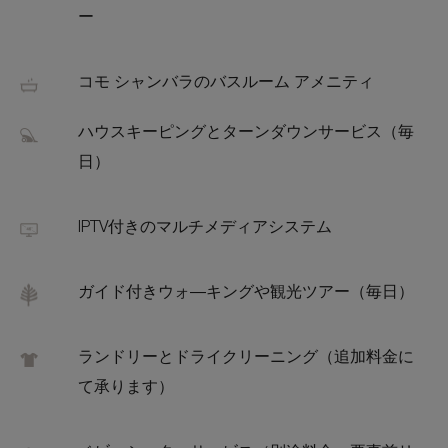
ー
コモ シャンバラのバスルーム アメニティ
ハウスキーピングとターンダウンサービス（毎
日）
IPTV付きのマルチメディアシステム
ガイド付きウォ―キングや観光ツアー（毎日）
ランドリーとドライクリーニング（追加料金に
て承ります）