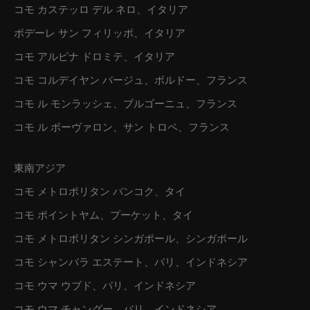
コモ カステッロ デル ネロ、イタリア
ポデーレ サン フィリッポ、イタリア
コモ アルピナ ドロミテ、イタリア
コモ コルデイヤン バージュ、ボルドー、フランス
コモ ル モンラッシェ、ブルゴーニュ、フランス
コモ ル ボーヴァロン、サン トロペ、フランス
東南アジア
コモ メトロポリタン バンコク、タイ
コモ ポイントヤム、プーケット、タイ
コモ メトロポリタン シンガポール、シンガポール
コモ シャンバラ エステート、バリ、インドネシア
コモ ウマ ウブド、バリ、インドネシア