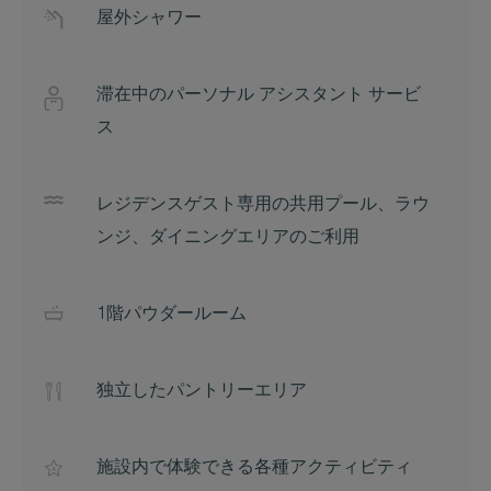
屋外シャワー
滞在中のパーソナル アシスタント サービ
ス
レジデンスゲスト専用の共用プール、ラウ
ンジ、ダイニングエリアのご利用
1階パウダールーム
独立したパントリーエリア
施設内で体験できる各種アクティビティ