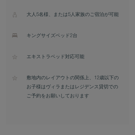
大人5名様、または5人家族のご宿泊が可能
キングサイズベッド2台
エキストラベッド対応可能
敷地内のレイアウトの関係上、12歳以下の
お子様はヴィラまたはレジデンス貸切での
ご予約をお願いしております