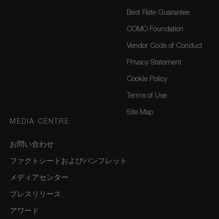
Best Rate Guarantee
COMO Foundation
Vendor Code of Conduct
Privacy Statement
Cookie Policy
Terms of Use
Site Map
MEDIA CENTRE
お問い合わせ
ファクトシートおよびパンフレット
メディアセンター
プレスリリース
アワード