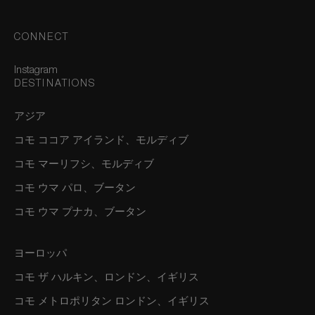
CONNECT
Instagram
DESTINATIONS
アジア
コモ ココア アイランド、モルディブ
コモ マーリフシ、モルディブ
コモ ウマ パロ、ブータン
コモ ウマ プナカ、ブータン
ヨーロッパ
コモ ザ ハルキン、ロンドン、イギリス
コモ メトロポリタン ロンドン、イギリス