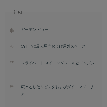
詳細
ガーデン ビュー
591 ㎡に及ぶ屋内および屋外スペース
プライベート スイミングプールとジャグジ
ー
広々としたリビングおよびダイニングエリ
ア