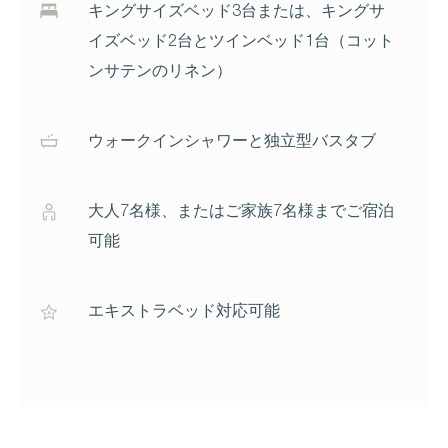
キングサイズベッド3台または、キングサ
イズベッド2台とツインベッド1台（コット
ンサテンのリネン）
ウォークインシャワーと独立型バスタブ
大人7名様、またはご家族7名様までご宿泊
可能
エキストラベッド対応可能