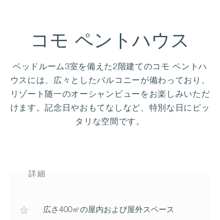
コモ ペントハウス
ベッドルーム3室を備えた2階建てのコモ ペントハ
ウスには、広々としたバルコニーが備わっており、
リゾート随一のオーシャンビューをお楽しみいただ
けます。記念日やおもてなしなど、特別な日にピッ
タリな空間です。
詳細
広さ400㎡の屋内および屋外スペース