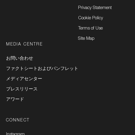
Privacy Statement
Cookie Policy
Terms of Use
Site Map
MEDIA CENTRE
お問い合わせ
ファクトシートおよびパンフレット
メディアセンター
プレスリリース
アワード
CONNECT
Instagram