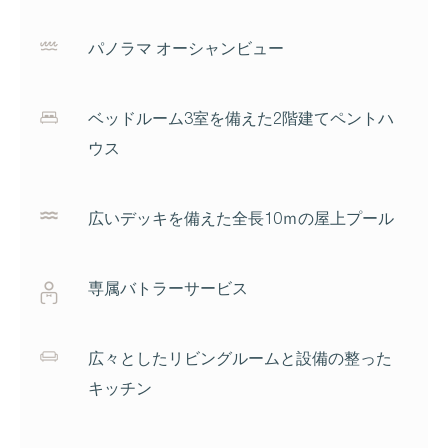
パノラマ オーシャンビュー
ベッドルーム3室を備えた2階建てペントハ
ウス
広いデッキを備えた全長10ｍの屋上プール
専属バトラーサービス
広々としたリビングルームと設備の整った
キッチン