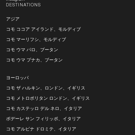
DESTINATIONS
アジア
コモ ココア アイランド、モルディブ
コモ マーリフシ、モルディブ
コモ ウマ パロ、ブータン
コモ ウマ プナカ、ブータン
ヨーロッパ
コモ ザ ハルキン、ロンドン、イギリス
コモ メトロポリタン ロンドン、イギリス
コモ カステッロ デル ネロ、イタリア
ポデーレ サン フィリッポ、イタリア
コモ アルピナ ドロミテ、イタリア