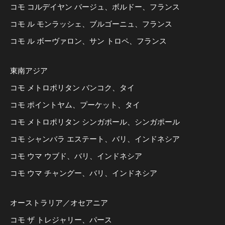
コモ コルデイヤン バージュ、ボルドー、フランス
コモ ル モンラッシェ、ブルゴーニュ、フランス
コモ ル ボーヴァロン、サン トロペ、フランス
東南アジア
コモ メトロポリタン バンコク、タイ
コモ ポイントヤム、プーケット、タイ
コモ メトロポリタン シンガポール、シンガポール
コモ シャンバラ エステート、バリ、インドネシア
コモ ウマ ウブド、バリ、インドネシア
コモ ウマ チャングー、バリ、インドネシア
オーストラリア／オセアニア
コモ ザ トレジャリー、パース