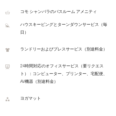
コモ シャンバラのバスルーム アメニティ
ハウスキーピングとターンダウンサービス（毎
日）
ランドリーおよびプレスサービス（別途料金）
24時間対応のオフィスサービス（要リクエス
ト）：コンピューター、プリンター、宅配便、
AV機器（別途料金）
ヨガマット