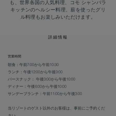
も、世界各国の人気料理、コモ シャンバラ
キッチンのヘルシー料理、薪を使ったグリ
ル料理もお楽しみいただけます。
詳細情報
営業時間
朝食：午前7:00から午前10:30
ランチ：午後12:00から午後3:00
バースナック： 午後3:00から午後10:00
ディナー：午後6:00から午後10:00
サンデーブランチ：午前11:00から午後3:00
当リゾートのゲスト以外のお客様は、事前にご予約くだ
さい。