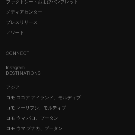
ファクトシートおよびパンフレット
メディアセンター
プレスリリース
アワード
CONNECT
Instagram
DESTINATIONS
アジア
コモ ココア アイランド、モルディブ
コモ マーリフシ、モルディブ
コモ ウマ パロ、ブータン
コモ ウマ プナカ、ブータン