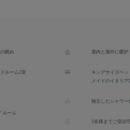
陽の眺め
屋内と屋外に暖炉
ドルーム2室
キングサイズベッ
メイドのイタリア
独立したシャワー
 ルーム
5名様までご宿泊