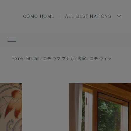
COMO HOME
ALL DESTINATIONS
Home
/
Bhutan
/
コモ ウマ プナカ
/
客室
/
コモ ヴィラ