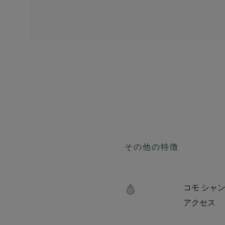
その他の特徴
コモ シャ
アクセス