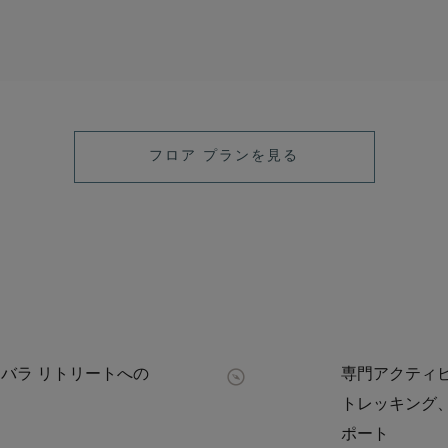
フロア プランを見る
ンバラ リトリートへの
専門アクティビ
トレッキング
ポート