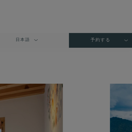
日本語
予約する
LANGUAGE
SHORT
NAME