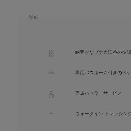
詳細
緑豊かなプナカ渓谷の夕
専用バスルーム付きのベッ
専属バトラーサービス
ウォークイン ドレッシング