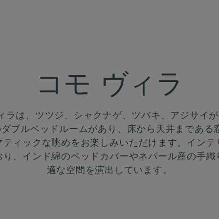
コモ ヴィラ
ィラは、ツツジ、シャクナゲ、ツバキ、アジサイ
のダブルベッドルームがあり、床から天井まである
マティックな眺めをお楽しみいただけます。インテ
おり、インド綿のベッドカバーやネパール産の手織
適な空間を演出しています。