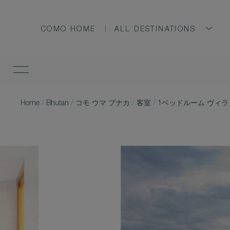
COMO HOME
ALL DESTINATIONS
Home
/
Bhutan
/
コモ ウマ プナカ
/
客室
/
1ベッドルーム ヴィラ