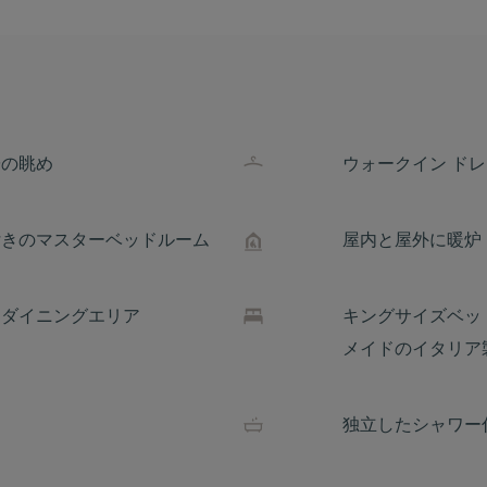
陽の眺め
ウォークイン ドレ
付きのマスターベッドルーム
屋内と屋外に暖炉
とダイニングエリア
キングサイズベッ
メイドのイタリア
独立したシャワー