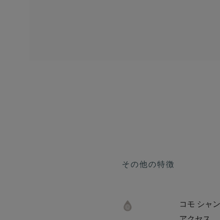
その他の特徴
コモ シャ