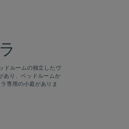
ィラ
ベッドルームの独立したヴ
があり、ベッドルームか
ィラ専用の小庭がありま