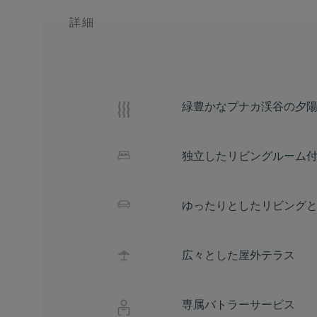
詳細
緑豊かなプナカ渓谷の夕
独立したリビングルーム
ゆったりとしたリビング
広々とした屋外テラス
専属バトラーサービス