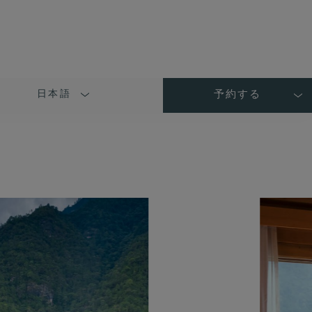
日本語
予約する
LANGUAGE
SHORT
NAME