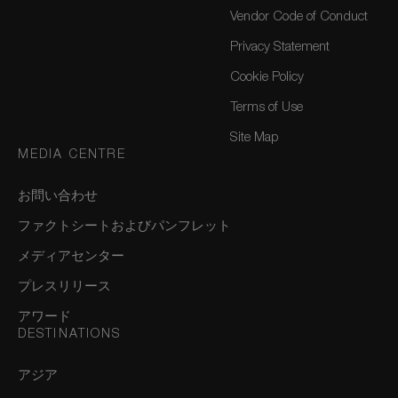
Vendor Code of Conduct
Privacy Statement
Cookie Policy
Terms of Use
Site Map
MEDIA CENTRE
お問い合わせ
ファクトシートおよびパンフレット
メディアセンター
プレスリリース
アワード
DESTINATIONS
アジア