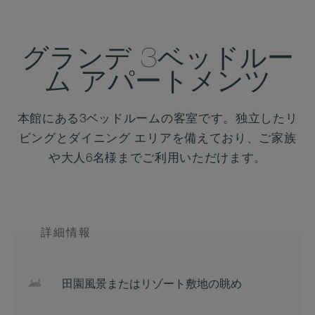
グランデ 3ベッドルー
ム アパートメンツ
本館にある3ベッドルームの客室です。独立したリ
ビングとダイニング エリアを備えており、ご家族
や大人6名様までご利用いただけます。
詳細情報
田園風景またはリゾート敷地の眺め