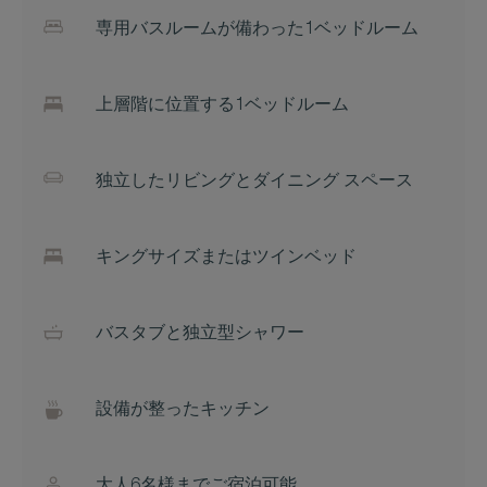
専用バスルームが備わった1ベッドルーム
上層階に位置する1ベッドルーム
独立したリビングとダイニング スペース
キングサイズまたはツインベッド
バスタブと独立型シャワー
設備が整ったキッチン