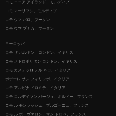
コモ ココア アイランド、モルディブ
コモ マーリフシ、モルディブ
コモ ウマ パロ、ブータン
コモ ウマ プナカ、ブータン
ヨーロッパ
コモ ザ ハルキン、ロンドン、イギリス
コモ メトロポリタン ロンドン、イギリス
コモ カステッロ デル ネロ、イタリア
ポデーレ サン フィリッポ、イタリア
コモ アルピナ ドロミテ、イタリア
コモ コルデイヤン バージュ、ボルドー、フランス
コモ ル モンラッシェ、ブルゴーニュ、フランス
コモ ル ボーヴァロン、サン トロペ、フランス