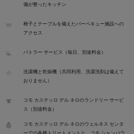
備が整ったキッチン
椅子とテーブルを備えたバーベキュー施設への
アクセス
バトラー サービス（毎日、別途料金）
洗濯機と乾燥機（共同利用、洗濯洗剤は備えて
おりません）
コモ カステッロ デル ネロのランドリー サービ
ス（別途料金）
コモ カステッロ デル ネロのウェルネス センタ
ーでの各種トリートメントと、コモ シャンバラ