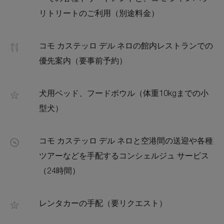
リトリートのご利用（別途料金）
コモ カステッロ デル ネロの館内レストランでの
優先案内（要事前予約）
犬用ベッド、フードボウル（体重10kgまでの小
型犬）
コモ カステッロ デル ネロと空港間の送迎や各種
ツアーなどを手配するコンシェルジュ サービス
（24時間）
レンタカーの手配（要リクエスト）