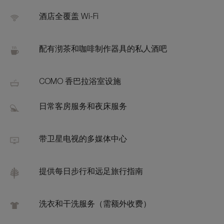
酒店全覆盖 Wi-Fi
配有沏茶和咖啡制作器具的私人酒吧
COMO 香巴拉浴室设施
日常客房服务和夜床服务
带卫星电视的多媒体中心
提供每日步行和远足旅行指南
洗衣和干洗服务（需额外收费）