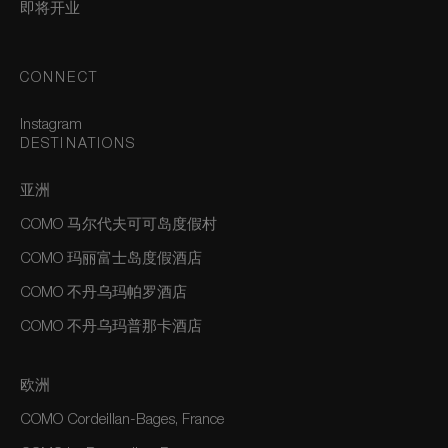
即将开业
CONNECT
Instagram
DESTINATIONS
亚洲
COMO 马尔代夫可可岛度假村
COMO 玛丽富士岛度假酒店
COMO 不丹乌玛帕罗酒店
COMO 不丹乌玛普那卡酒店
欧洲
COMO Cordeillan-Bages, France