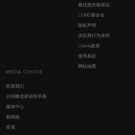
最优惠价格保证
COMO基金会
隐私声明
供应商行为准则
Cookie政策
使用条款
网站地图
MEDIA CENTRE
联系我们
介绍概览和说明手册
媒体中心
新闻稿
奖项