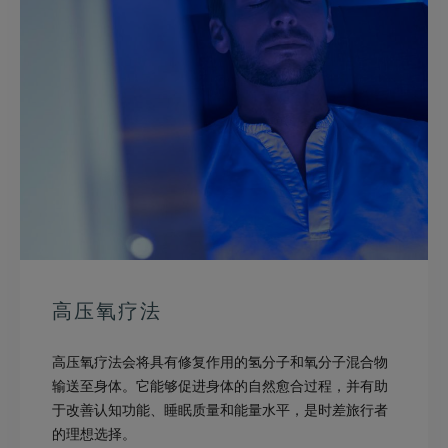
高压氧疗法
高压氧疗法会将具有修复作用的氢分子和氧分子混合物
输送至身体。它能够促进身体的自然愈合过程，并有助
于改善认知功能、睡眠质量和能量水平，是时差旅行者
的理想选择。