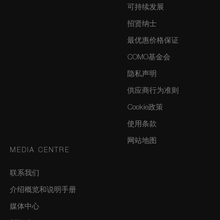
可持续发展
招贤纳士
最优惠价格保证
COMO基金会
隐私声明
供应商行为准则
Cookie政策
使用条款
网站地图
MEDIA CENTRE
联系我们
介绍概览和说明手册
媒体中心