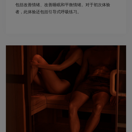
包括改善情绪、改善睡眠和平衡情绪。对于初次体验
者，此体验还包括引导式呼吸练习。