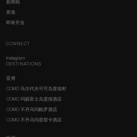
新闻稿
奖项
即将开业
CONNECT
Instagram
DESTINATIONS
亚洲
COMO 马尔代夫可可岛度假村
COMO 玛丽富士岛度假酒店
COMO 不丹乌玛帕罗酒店
COMO 不丹乌玛普那卡酒店