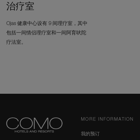
治疗室
Ojas 健康中心设有 9 间理疗室，其中
包括一间情侣理疗室和一间阿育吠陀
疗法室。
MORE INFORMATION
我的预订