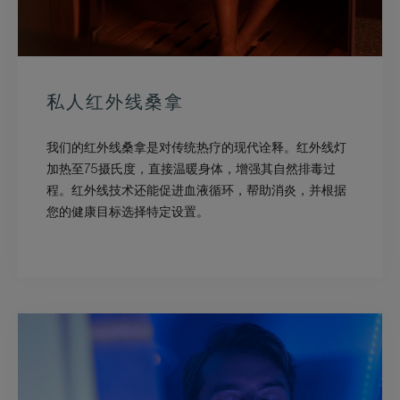
私人红外线桑拿
我们的红外线桑拿是对传统热疗的现代诠释。红外线灯
加热至75摄氏度，直接温暖身体，增强其自然排毒过
程。红外线技术还能促进血液循环，帮助消炎，并根据
您的健康目标选择特定设置。