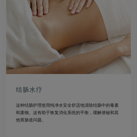
结肠水疗
这种结肠护理使用纯净水安全舒适地清除结肠中的毒素
和废物。这有助于恢复消化系统的平衡，缓解便秘和其
他胃肠道问题。