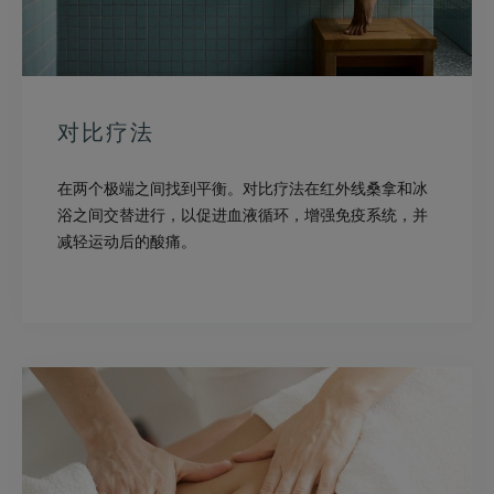
对比疗法
在两个极端之间找到平衡。对比疗法在红外线桑拿和冰
浴之间交替进行，以促进血液循环，增强免疫系统，并
减轻运动后的酸痛。