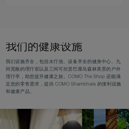
我们的健康设施
我们设施齐全，包括水疗池、设备齐全的健身中心、九
间宽敞的理疗室以及三间可欣赏巴厘岛森林美景的户外
理疗亭，助您提升健康之旅。COMO The Shop 还能满
足您的零售需求，提供 COMO Shambhala 的便利设施
和健康产品。