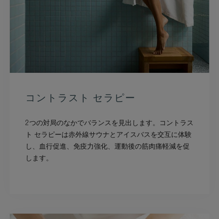
コントラスト セラピー
2つの対局のなかでバランスを見出します。コントラス
ト セラピーは赤外線サウナとアイスバスを交互に体験
し、血行促進、免疫力強化、運動後の筋肉痛軽減を促
します。