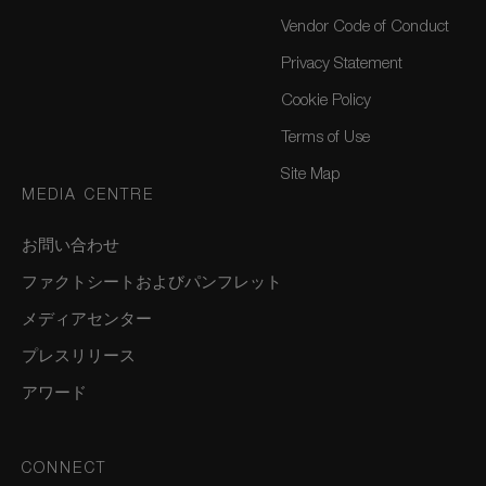
Vendor Code of Conduct
Privacy Statement
Cookie Policy
Terms of Use
Site Map
MEDIA CENTRE
お問い合わせ
ファクトシートおよびパンフレット
メディアセンター
プレスリリース
アワード
CONNECT