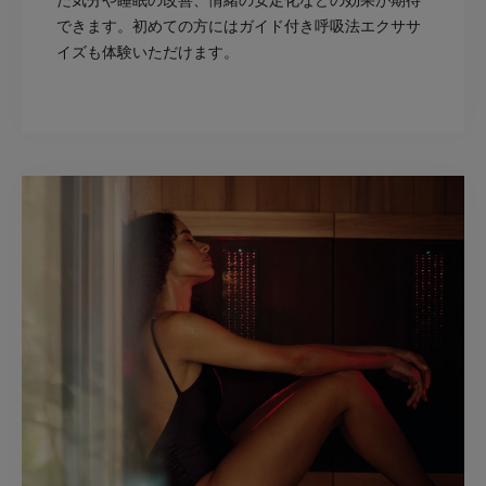
た気分や睡眠の改善、情緒の安定化などの効果が期待
できます。初めての方にはガイド付き呼吸法エクササ
イズも体験いただけます。