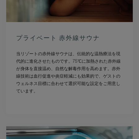
プライベート 赤外線サウナ
当リゾートの赤外線サウナは、伝統的な温熱療法を現
代的に進化させたものです。75℃に加熱された赤外線
が身体を直接温め、自然な解毒作用を高めます。赤外
線技術は血行促進や炎症軽減にも効果的で、ゲストの
ウェルネス目標に合わせて選択可能な設定をご用意し
ています。