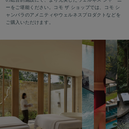
の総合的施設にて、より充実したウェルネス ジャーニ
ーをご堪能ください。コモ ザ ショップでは、コモ シ
ャンバラのアメニティやウェルネスプロダクトなどを
ご購入いただけます。