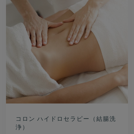
コロン ハイドロセラピー（結腸洗
浄）