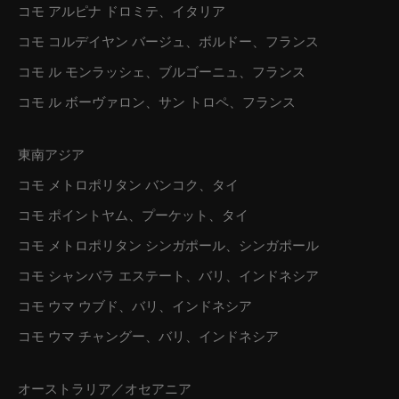
コモ アルピナ ドロミテ、イタリア
コモ コルデイヤン バージュ、ボルドー、フランス
コモ ル モンラッシェ、ブルゴーニュ、フランス
コモ ル ボーヴァロン、サン トロペ、フランス
東南アジア
コモ メトロポリタン バンコク、タイ
コモ ポイントヤム、プーケット、タイ
コモ メトロポリタン シンガポール、シンガポール
コモ シャンバラ エステート、バリ、インドネシア
コモ ウマ ウブド、バリ、インドネシア
コモ ウマ チャングー、バリ、インドネシア
オーストラリア／オセアニア