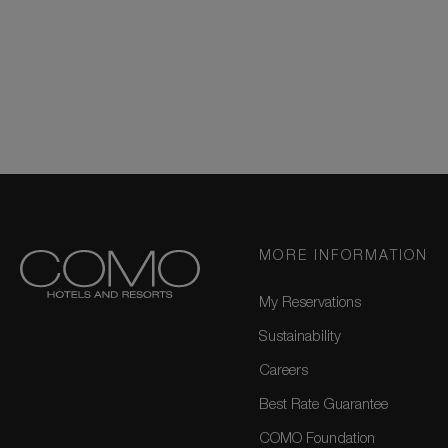
MORE INFORMATION
My Reservations
Sustainability
Careers
Best Rate Guarantee
COMO Foundation