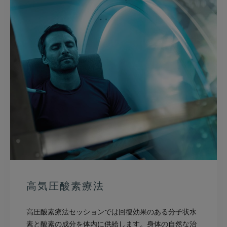
高気圧酸素療法
高圧酸素療法セッションでは回復効果のある分子状水
素と酸素の成分を体内に供給します。身体の自然な治