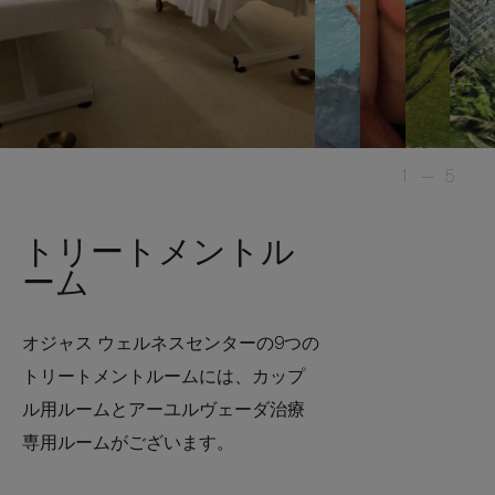
1
—
5
トリートメントル
ーム
オジャス ウェルネスセンターの9つの
トリートメントルームには、カップ
ル用ルームとアーユルヴェーダ治療
専用ルームがございます。