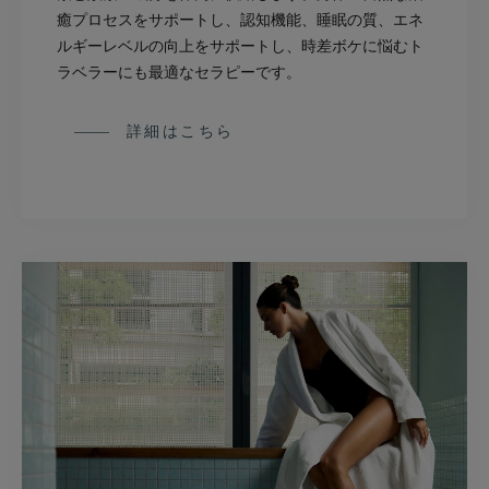
癒プロセスをサポートし、認知機能、睡眠の質、エネ
ルギーレベルの向上をサポートし、時差ボケに悩むト
ラベラーにも最適なセラピーです。
詳細はこちら