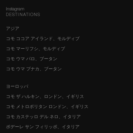
Instagram
DESTINATIONS
アジア
コモ ココア アイランド、モルディブ
コモ マーリフシ、モルディブ
コモ ウマ パロ、ブータン
コモ ウマ プナカ、ブータン
ヨーロッパ
コモ ザ ハルキン、ロンドン、イギリス
コモ メトロポリタン ロンドン、イギリス
コモ カステッロ デル ネロ、イタリア
ポデーレ サン フィリッポ、イタリア