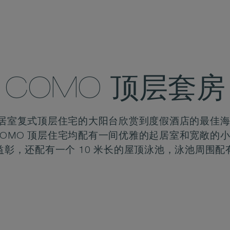
COMO 顶层套房
 三居室复式顶层住宅的大阳台欣赏到度假酒店的最佳
COMO 顶层住宅均配有一间优雅的起居室和宽敞的
益彰，还配有一个 10 米长的屋顶泳池，泳池周围配