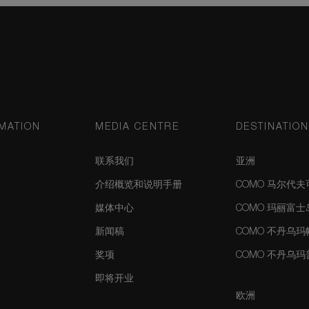
MATION
MEDIA CENTRE
DESTINATIO
联系我们
亚洲
介绍概览和说明手册
COMO 马尔代
媒体中心
COMO 玛丽富
新闻稿
COMO 不丹乌
奖项
COMO 不丹乌
即将开业
欧洲