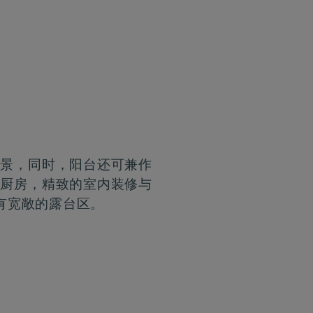
海景，同时，阳台还可兼作
小厨房，精致的室内装修与
有宽敞的露台区。