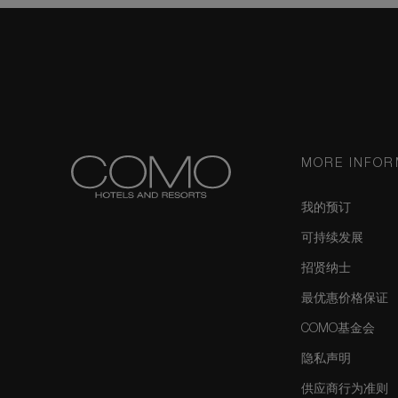
MORE INFOR
我的预订
可持续发展
招贤纳士
最优惠价格保证
COMO基金会
隐私声明
供应商行为准则