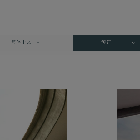
简体中文
预订
LANGUAGE
SHORT
NAME