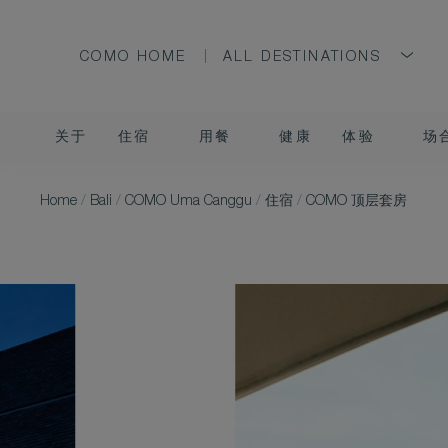
COMO HOME
ALL DESTINATIONS
关于
住宿
用餐
健康
体验
场
Home
/
Bali
/
COMO Uma Canggu
/
住宿
/
COMO 顶层套房