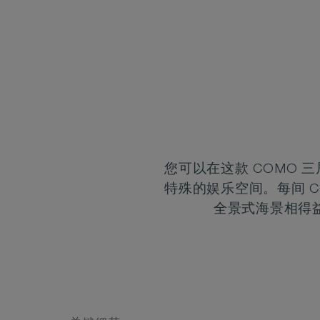
您可以在这款 COMO
特殊的娱乐空间。每间 
全景式海景相得