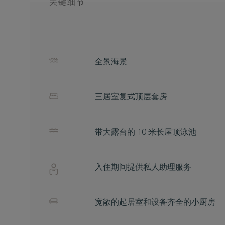
关键细节
全景海景
三居室复式顶层套房
带大露台的 10 米长屋顶泳池
入住期间提供私人助理服务
宽敞的起居室和设备齐全的小厨房