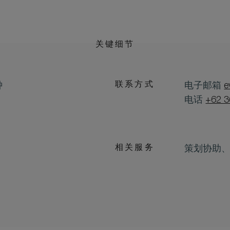
关键细节
联系方式
钟
电子邮箱
e
电话
+62 3
相关服务
策划协助