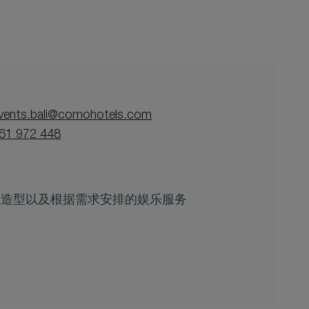
vents.bali@comohotels.com
61 972 448
、造型以及根据需求安排的娱乐服务