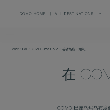
COMO HOME
ALL DESTINATIONS
Home
/
Bali
/
COMO Uma Ubud
/
活动场所
/
婚礼
在 C
COMO 巴厘乌玛乌布