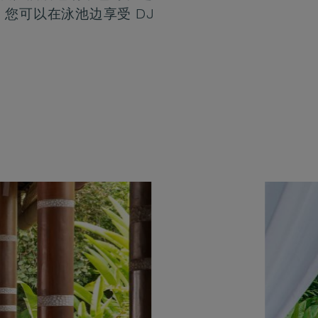
您可以在泳池边享受 DJ