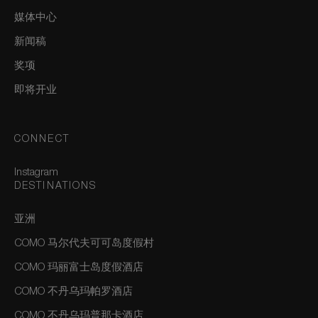
媒体中心
新闻稿
奖项
即将开业
CONNECT
Instagram
DESTINATIONS
亚洲
COMO 马尔代夫可可岛度假村
COMO 玛丽富士岛度假酒店
COMO 不丹乌玛帕罗酒店
COMO 不丹乌玛普那卡酒店