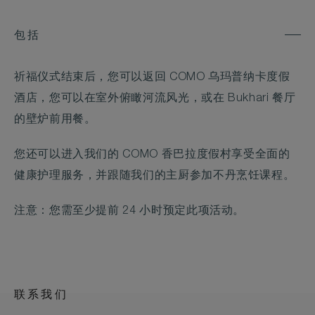
包括
祈福仪式结束后，您可以返回 COMO 乌玛普纳卡度假
酒店，您可以在室外俯瞰河流风光，或在 Bukhari 餐厅
的壁炉前用餐。
您还可以进入我们的 COMO 香巴拉度假村享受全面的
健康护理服务，并跟随我们的主厨参加不丹烹饪课程。
注意：您需至少提前 24 小时预定此项活动。
联系我们