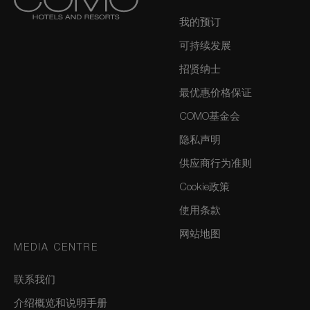
我的预订
可持续发展
招贤纳士
最优惠价格保证
COMO基金会
隐私声明
供应商行为准则
Cookie政策
使用条款
网站地图
MEDIA CENTRE
联系我们
介绍概览和说明手册