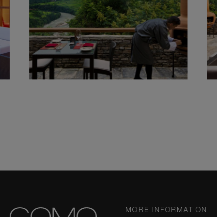
MORE INFORMATION