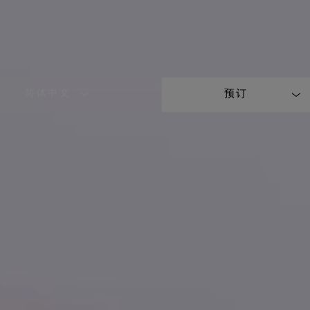
简体中文
预订
LANGUAGE
SHORT
NAME