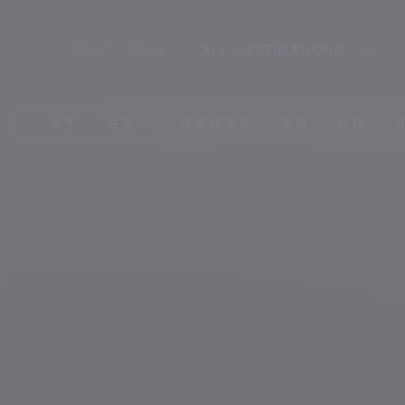
COMO HOME
ALL DESTINATIONS
关于
住宿
设施和服务
美食
经历