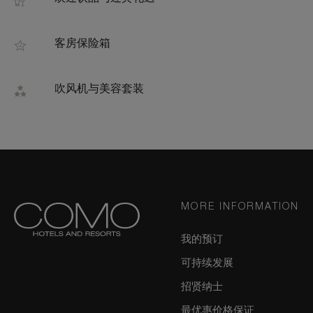
客房保险箱
吹风机与美容套装
MORE INFORMATION
我的预订
可持续发展
招贤纳士
最优惠价格保证