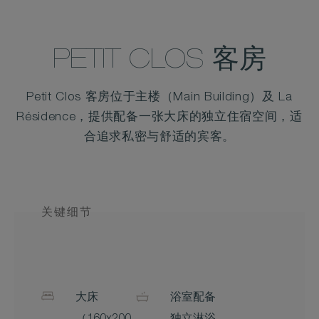
PETIT CLOS 客房
Petit Clos 客房位于主楼（Main Building）及 La
Résidence，提供配备一张大床的独立住宿空间，适
合追求私密与舒适的宾客。
关键细节
大床
浴室配备