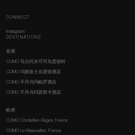
CONNECT
Instagram
DESTINATIONS
亚洲
COMO 马尔代夫可可岛度假村
COMO 玛丽富士岛度假酒店
COMO 不丹乌玛帕罗酒店
COMO 不丹乌玛普那卡酒店
欧洲
COMO Cordeillan-Bages, France
COMO Le Beauvallon, France