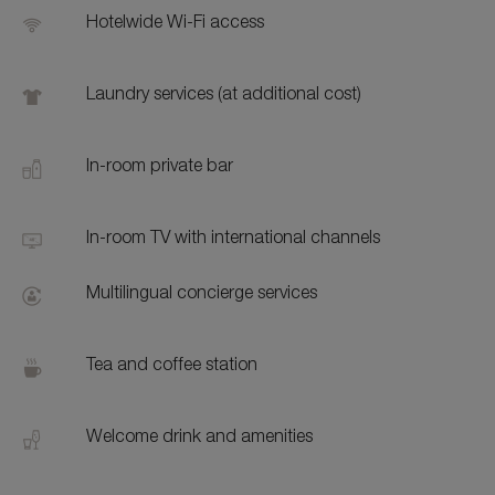
Hotelwide Wi-Fi access
Laundry services (at additional cost)
In-room private bar
In-room TV with international channels
Multilingual concierge services
Tea and coffee station
Welcome drink and amenities