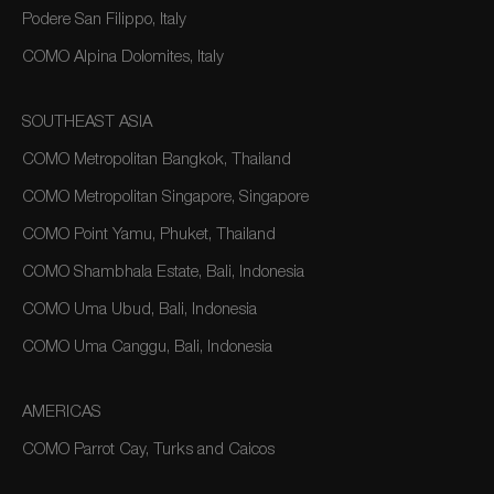
Podere San Filippo, Italy
COMO Alpina Dolomites, Italy
SOUTHEAST ASIA
COMO Metropolitan Bangkok, Thailand
COMO Metropolitan Singapore, Singapore
COMO Point Yamu, Phuket, Thailand
COMO Shambhala Estate, Bali, Indonesia
COMO Uma Ubud, Bali, Indonesia
COMO Uma Canggu, Bali, Indonesia
AMERICAS
COMO Parrot Cay, Turks and Caicos