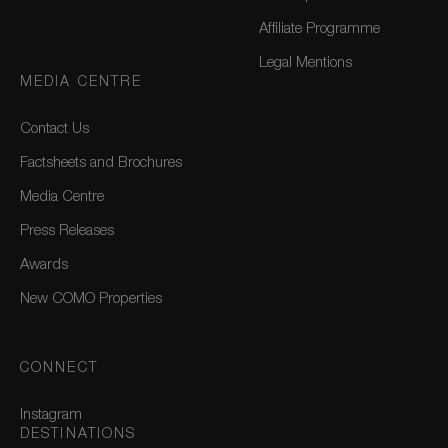
Affiliate Programme
Legal Mentions
MEDIA CENTRE
Contact Us
Factsheets and Brochures
Media Centre
Press Releases
Awards
New COMO Properties
CONNECT
Instagram
DESTINATIONS