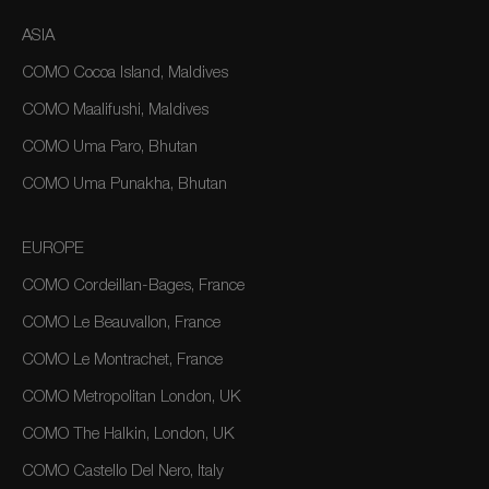
ASIA
COMO Cocoa Island, Maldives
COMO Maalifushi, Maldives
COMO Uma Paro, Bhutan
COMO Uma Punakha, Bhutan
EUROPE
COMO Cordeillan-Bages, France
COMO Le Beauvallon, France
COMO Le Montrachet, France
COMO Metropolitan London, UK
COMO The Halkin, London, UK
COMO Castello Del Nero, Italy