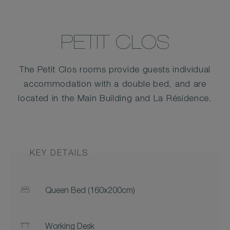
PETIT CLOS
The Petit Clos rooms provide guests individual
accommodation with a double bed, and are
located in the Main Building and La Résidence.
KEY DETAILS
Queen Bed (160x200cm)
Working Desk