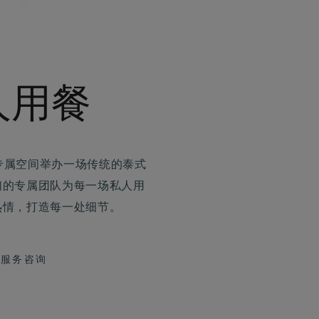
人用餐
 的专属空间举办一场传统的泰式
们的专属团队为每一场私人用
热情，打造每一处细节。
天服务咨询