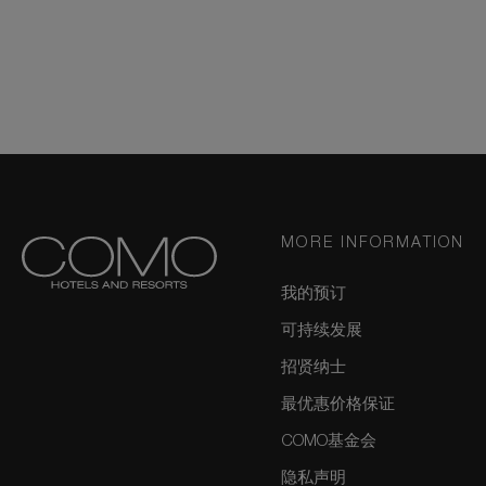
MORE INFORMATION
我的预订
可持续发展
招贤纳士
最优惠价格保证
COMO基金会
隐私声明