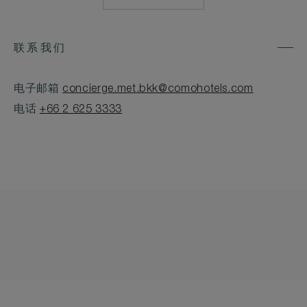
联系我们
电子邮箱
concierge.met.bkk@comohotels.com
电话
+66 2 625 3333