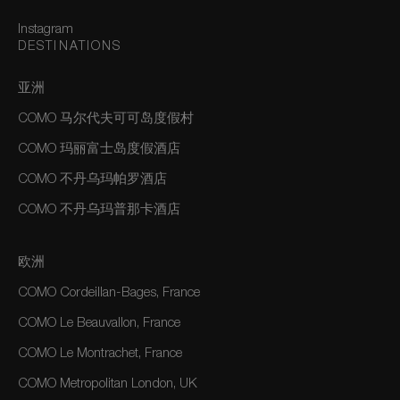
Instagram
DESTINATIONS
亚洲
COMO 马尔代夫可可岛度假村
COMO 玛丽富士岛度假酒店
COMO 不丹乌玛帕罗酒店
COMO 不丹乌玛普那卡酒店
欧洲
COMO Cordeillan-Bages, France
COMO Le Beauvallon, France
COMO Le Montrachet, France
COMO Metropolitan London, UK