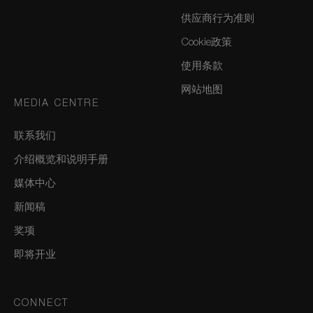
供应商行为准则
Cookie政策
使用条款
网站地图
MEDIA CENTRE
联系我们
介绍概览和说明手册
媒体中心
新闻稿
奖项
即将开业
CONNECT