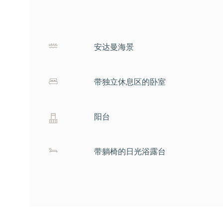
安达曼海景
带独立休息区的卧室
阳台
带躺椅的日光浴露台