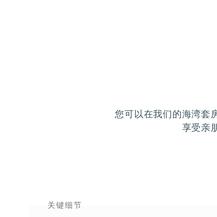
您可以在我们的海湾套
享受亲
关键细节