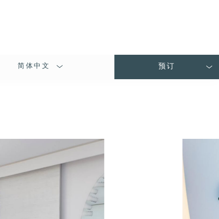
简体中文
预订
LANGUAGE
SHORT
NAME