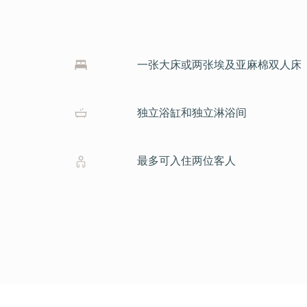
一张大床或两张埃及亚麻棉双人床
独立浴缸和独立淋浴间
最多可入住两位客人