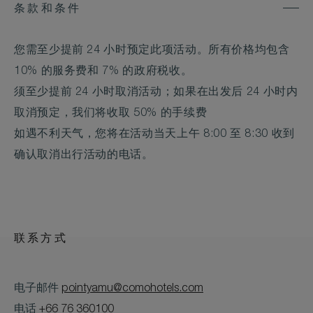
条款和条件
您需至少提前 24 小时预定此项活动。所有价格均包含
10% 的服务费和 7% 的政府税收。
须至少提前 24 小时取消活动；如果在出发后 24 小时内
取消预定，我们将收取 50% 的手续费
如遇不利天气，您将在活动当天上午 8:00 至 8:30 收到
确认取消出行活动的电话。
联系方式
电子邮件
pointyamu@comohotels.com
电话
+66 76 360100