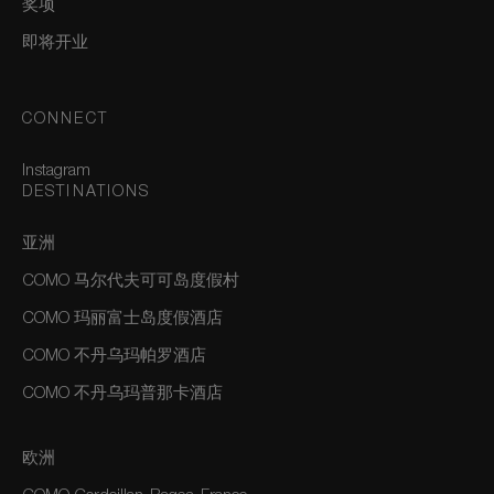
奖项
即将开业
CONNECT
Instagram
DESTINATIONS
亚洲
COMO 马尔代夫可可岛度假村
COMO 玛丽富士岛度假酒店
COMO 不丹乌玛帕罗酒店
COMO 不丹乌玛普那卡酒店
欧洲