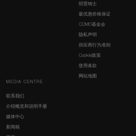
招贤纳士
最优惠价格保证
COMO基金会
隐私声明
供应商行为准则
Cookie政策
使用条款
网站地图
MEDIA CENTRE
联系我们
介绍概览和说明手册
媒体中心
新闻稿