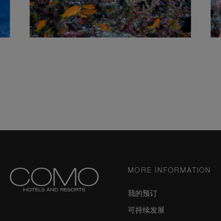
MORE INFORMATION
我的预订
可持续发展