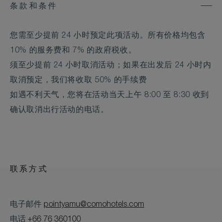
条款和条件
您需至少提前 24 小时预定此项活动。所有价格均包含
10% 的服务费和 7% 的政府税收。
须至少提前 24 小时取消活动；如果在出发后 24 小时内
取消预定，我们将收取 50% 的手续费
如遇不利天气，您将在活动当天上午 8:00 至 8:30 收到
确认取消出行活动的电话。
联系方式
电子邮件
pointyamu@comohotels.com
电话
+66 76 360100