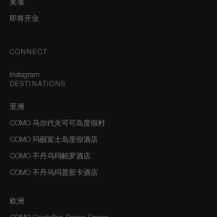
奖项
即将开业
CONNECT
Instagram
DESTINATIONS
亚洲
COMO 马尔代夫可可岛度假村
COMO 玛丽富士岛度假酒店
COMO 不丹乌玛帕罗酒店
COMO 不丹乌玛普那卡酒店
欧洲