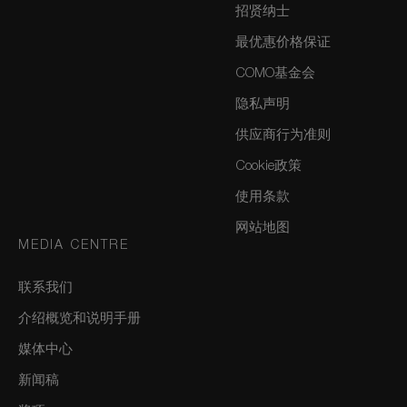
招贤纳士
最优惠价格保证
COMO基金会
隐私声明
供应商行为准则
Cookie政策
使用条款
网站地图
MEDIA CENTRE
联系我们
介绍概览和说明手册
媒体中心
新闻稿