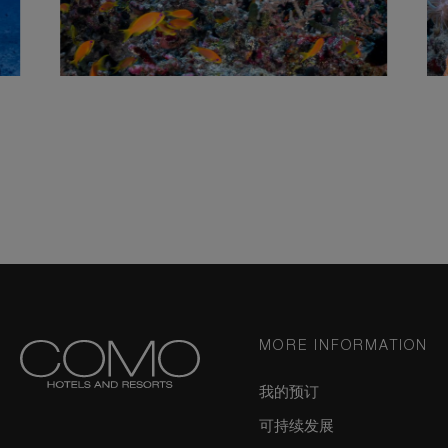
MORE INFORMATION
我的预订
可持续发展