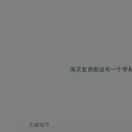
海滨套房都设有一个带
关键细节