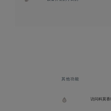
其他功能
访问科莫香