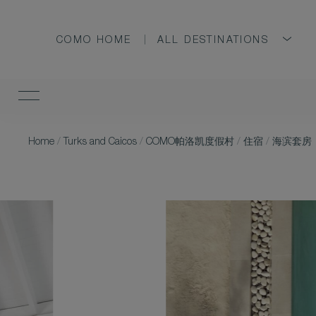
COMO HOME
ALL DESTINATIONS
Home
/
Turks and Caicos
/
COMO帕洛凯度假村
/
住宿
/
海滨套房