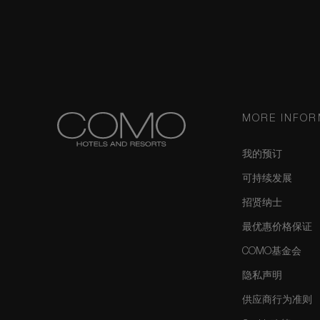
MORE INFOR
我的预订
可持续发展
招贤纳士
最优惠价格保证
COMO基金会
隐私声明
供应商行为准则