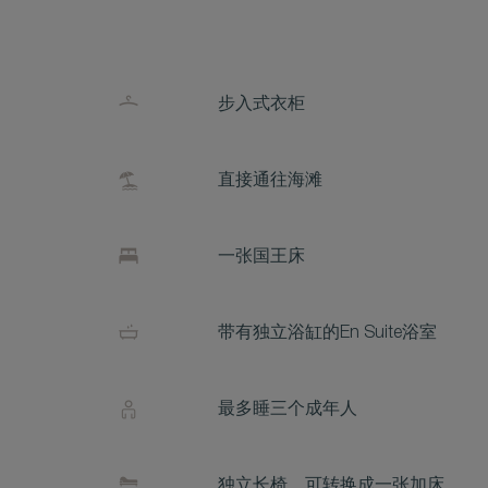
步入式衣柜
直接通往海滩
一张国王床
带有独立浴缸的En Suite浴室
最多睡三个成年人
独立长椅，可转换成一张加床