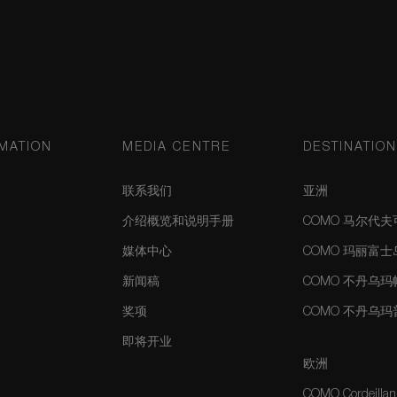
MATION
MEDIA CENTRE
DESTINATIO
联系我们
亚洲
介绍概览和说明手册
COMO 马尔代
媒体中心
COMO 玛丽富
新闻稿
COMO 不丹乌
奖项
COMO 不丹乌
即将开业
欧洲
COMO Cordeillan