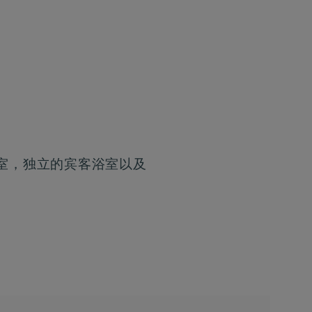
室，独立的宾客浴室以及