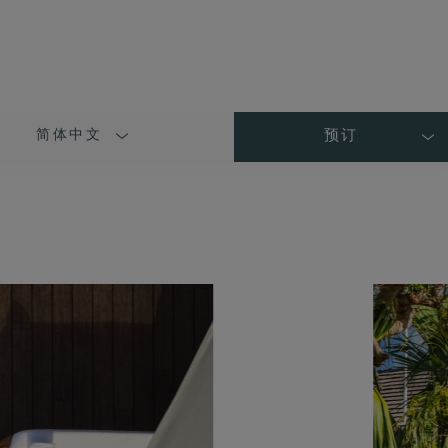
简体中文
预订
LANGUAGE
SHORT
NAME