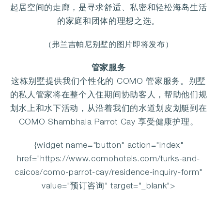
起居空间的走廊，是寻求舒适、私密和轻松海岛生活
的家庭和团体的理想之选。
（弗兰吉帕尼别墅的图片即将发布）
管家服务
这栋别墅提供我们个性化的 COMO 管家服务。别墅
的私人管家将在整个入住期间协助客人，帮助他们规
划水上和水下活动，从沿着我们的水道划皮划艇到在
COMO Shambhala Parrot Cay 享受健康护理。
{widget name="button" action="index"
href="https://www.comohotels.com/turks-and-
caicos/como-parrot-cay/residence-inquiry-form"
value="预订咨询" target="_blank">