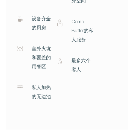
外空间
设备齐全
Como
的厨房
Butler的私
人服务
室外火坑
和覆盖的
最多六个
用餐区
客人
私人加热
的无边池