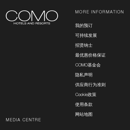
MORE INFORMATION
我的预订
可持续发展
招贤纳士
最优惠价格保证
COMO基金会
隐私声明
供应商行为准则
Cookie政策
使用条款
网站地图
MEDIA CENTRE