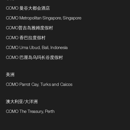
COMO 曼谷大都会酒店
COMO Metropolitan Singapore, Singapore
COMO普吉岛雅姆度假村
COMO 香巴拉度假村
COMO Uma Ubud, Bali, Indonesia
COMO 巴厘岛乌玛长谷度假村
美洲
COMO Parrot Cay, Turks and Caicos
澳大利亚/大洋洲
COMO The Treasury, Perth