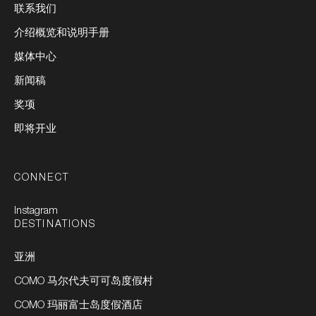
联系我们
介绍概览和说明手册
媒体中心
新闻稿
奖项
即将开业
CONNECT
Instagram
DESTINATIONS
亚洲
COMO 马尔代夫可可岛度假村
COMO 玛丽富士岛度假酒店