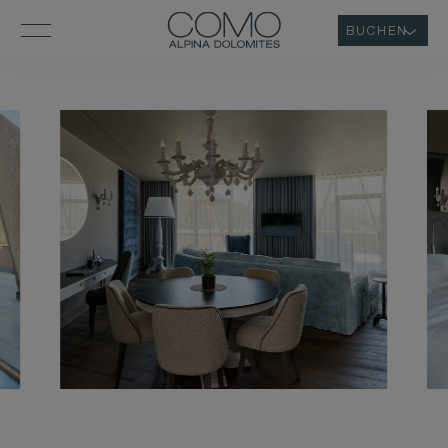
BUCHEN