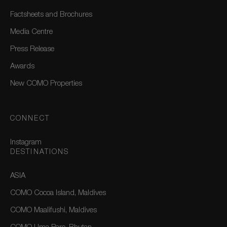
Factsheets and Brochures
Media Centre
Press Release
Awards
New COMO Properties
CONNECT
Instagram
DESTINATIONS
ASIA
COMO Cocoa Island, Maldives
COMO Maalifushi, Maldives