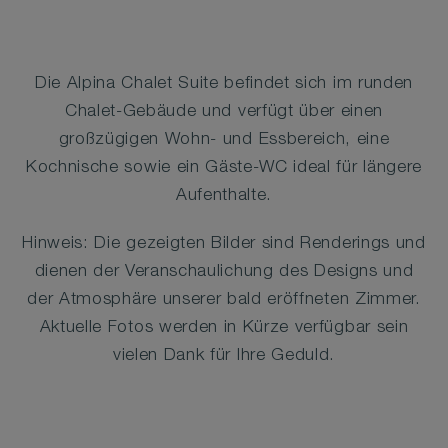
Die Alpina Chalet Suite befindet sich im runden
Chalet-Gebäude und verfügt über einen
großzügigen Wohn- und Essbereich, eine
Kochnische sowie ein Gäste-WC ideal für längere
Aufenthalte.
Hinweis: Die gezeigten Bilder sind Renderings und
dienen der Veranschaulichung des Designs und
der Atmosphäre unserer bald eröffneten Zimmer.
Aktuelle Fotos werden in Kürze verfügbar sein
vielen Dank für Ihre Geduld.