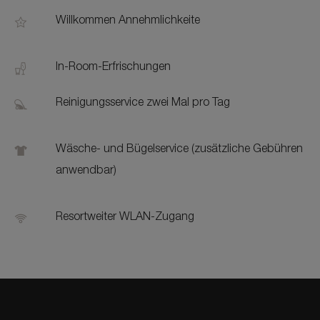
Willkommen Annehmlichkeite
In-Room-Erfrischungen
Reinigungsservice zwei Mal pro Tag
Wäsche- und Bügelservice (zusätzliche Gebühren
anwendbar)
Resortweiter WLAN-Zugang