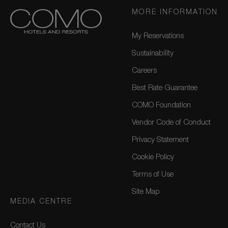
MORE INFORMATION
My Reservations
Sustainability
Careers
Best Rate Guarantee
COMO Foundation
Vendor Code of Conduct
Privacy Statement
Cookie Policy
Terms of Use
Site Map
MEDIA CENTRE
Contact Us