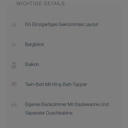
WICHTIGE DETAILS
Ein Einzigartiges Gekrümmtes Layout
Bergblick
Balkon
Twin-Bett Mit King-Bett-Topper
Eigenes Badezimmer Mit Badewanne Und
Separater Duschkabine.