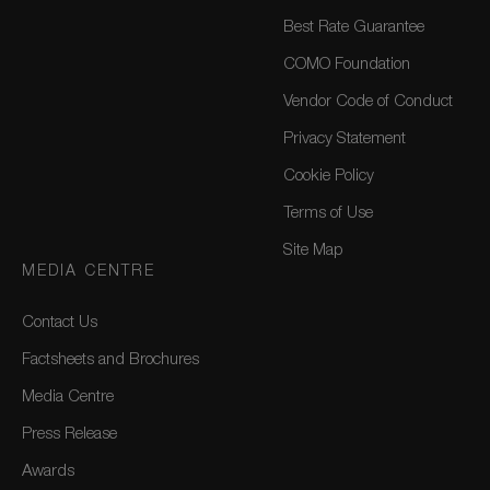
Best Rate Guarantee
COMO Foundation
Vendor Code of Conduct
Privacy Statement
Cookie Policy
Terms of Use
Site Map
MEDIA CENTRE
Contact Us
Factsheets and Brochures
Media Centre
Press Release
Awards