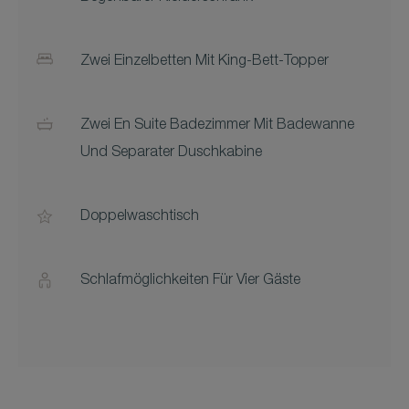
Zwei Einzelbetten Mit King-Bett-Topper
Zwei En Suite Badezimmer Mit Badewanne
Und Separater Duschkabine
Doppelwaschtisch
Schlafmöglichkeiten Für Vier Gäste