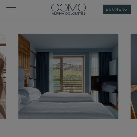
BUCHEN