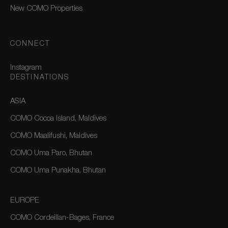
New COMO Properties
CONNECT
Instagram
DESTINATIONS
ASIA
COMO Cocoa Island, Maldives
COMO Maalifushi, Maldives
COMO Uma Paro, Bhutan
COMO Uma Punakha, Bhutan
EUROPE
COMO Cordeillan-Bages, France