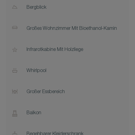
Bergblick
Großes Wohnzimmer Mit Bioethanol-Kamin
Infrarotkabine Mit Holzliege
Whirlpool
Großer Essbereich
Balkon
Begehbarer Kleiderschrank