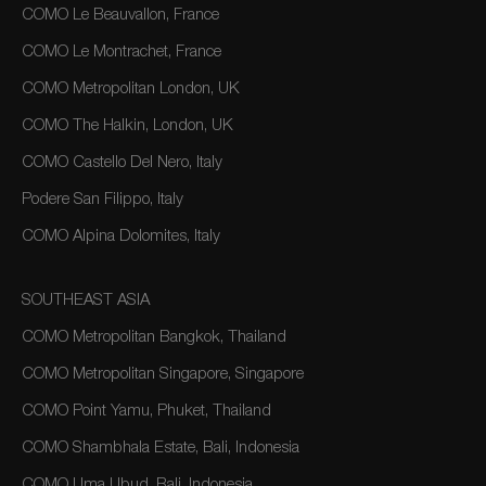
COMO Le Beauvallon, France
COMO Le Montrachet, France
COMO Metropolitan London, UK
COMO The Halkin, London, UK
COMO Castello Del Nero, Italy
Podere San Filippo, Italy
COMO Alpina Dolomites, Italy
SOUTHEAST ASIA
COMO Metropolitan Bangkok, Thailand
COMO Metropolitan Singapore, Singapore
COMO Point Yamu, Phuket, Thailand
COMO Shambhala Estate, Bali, Indonesia
COMO Uma Ubud, Bali, Indonesia