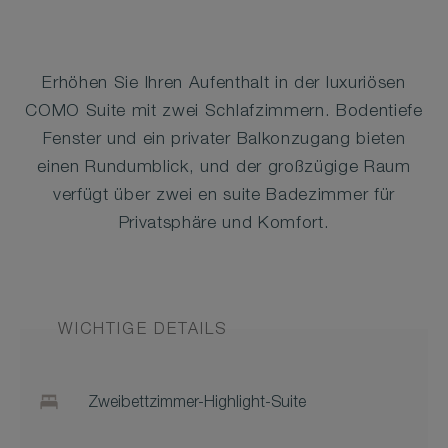
Erhöhen Sie Ihren Aufenthalt in der luxuriösen
COMO Suite mit zwei Schlafzimmern. Bodentiefe
Fenster und ein privater Balkonzugang bieten
einen Rundumblick, und der großzügige Raum
verfügt über zwei en suite Badezimmer für
Privatsphäre und Komfort.
WICHTIGE DETAILS
Zweibettzimmer-Highlight-Suite