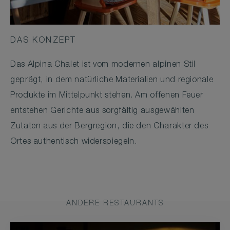
DAS KONZEPT
Das Alpina Chalet ist vom modernen alpinen Stil
geprägt, in dem natürliche Materialien und regionale
Produkte im Mittelpunkt stehen. Am offenen Feuer
entstehen Gerichte aus sorgfältig ausgewählten
Zutaten aus der Bergregion, die den Charakter des
Ortes authentisch widerspiegeln.
ANDERE RESTAURANTS