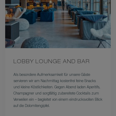
LOBBY LOUNGE AND BAR
Als besondere Aufmerksamkeit für unsere Gäste
servieren wir am Nachmittag kostenfrei feine Snacks
und kleine Köstlichkeiten. Gegen Abend laden Aperitifs,
Champagner und sorgfältig zubereitete Cocktails zum
Verweilen ein – begleitet von einem eindrucksvollen Blick
auf die Dolomitengipfel.