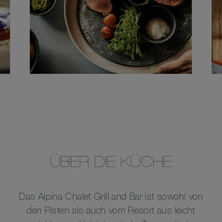
ÜBER DIE KÜCHE
Das Alpina Chalet Grill and Bar ist sowohl von
den Pisten als auch vom Resort aus leicht