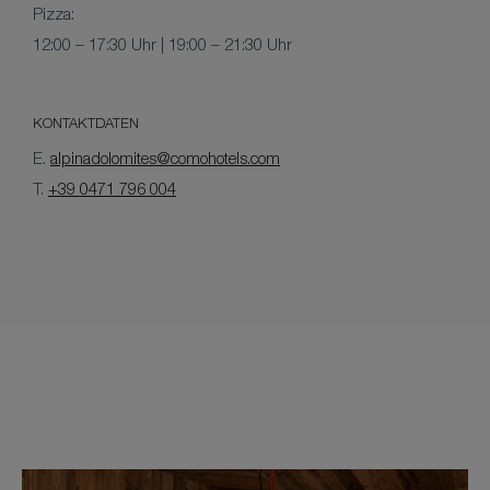
Pizza:
12:00 – 17:30 Uhr | 19:00 – 21:30 Uhr
KONTAKTDATEN
E.
alpinadolomites@comohotels.com
T.
+39 0471 796 004