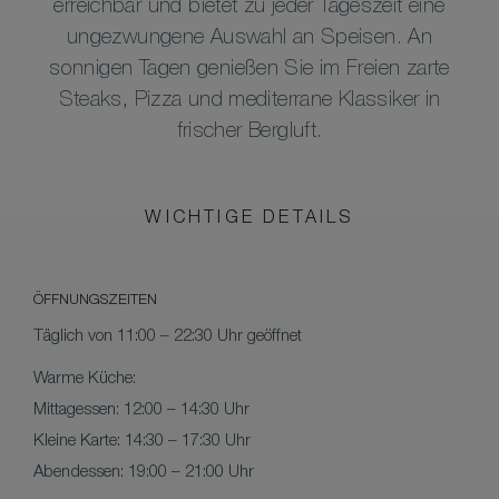
erreichbar und bietet zu jeder Tageszeit eine
ungezwungene Auswahl an Speisen. An
sonnigen Tagen genießen Sie im Freien zarte
Steaks, Pizza und mediterrane Klassiker in
frischer Bergluft.
WICHTIGE DETAILS
ÖFFNUNGSZEITEN
Täglich von 11:00 – 22:30 Uhr geöffnet
Warme Küche:
Mittagessen: 12:00 – 14:30 Uhr
Kleine Karte: 14:30 – 17:30 Uhr
Abendessen: 19:00 – 21:00 Uhr