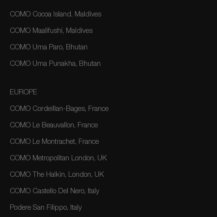
COMO Cocoa Island, Maldives
COMO Maalifushi, Maldives
COMO Uma Paro, Bhutan
COMO Uma Punakha, Bhutan
EUROPE
COMO Cordeillan-Bages, France
COMO Le Beauvallon, France
COMO Le Montrachet, France
COMO Metropolitan London, UK
COMO The Halkin, London, UK
COMO Castello Del Nero, Italy
Podere San Filippo, Italy