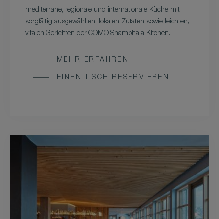
mediterrane, regionale und internationale Küche mit
sorgfältig ausgewählten, lokalen Zutaten sowie leichten,
vitalen Gerichten der COMO Shambhala Kitchen.
MEHR ERFAHREN
EINEN TISCH RESERVIEREN