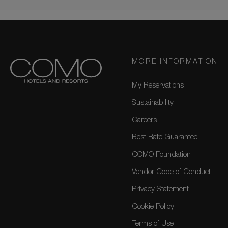
MORE INFORMATION
My Reservations
Sustainability
Careers
Best Rate Guarantee
COMO Foundation
Vendor Code of Conduct
Privacy Statement
Cookie Policy
Terms of Use