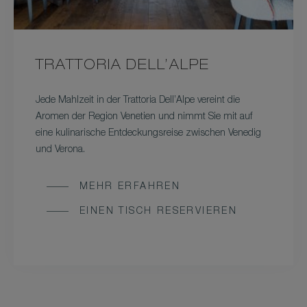
TRATTORIA DELL’ALPE
Jede Mahlzeit in der Trattoria Dell’Alpe vereint die
Aromen der Region Venetien und nimmt Sie mit auf
eine kulinarische Entdeckungsreise zwischen Venedig
und Verona.
MEHR ERFAHREN
EINEN TISCH RESERVIEREN