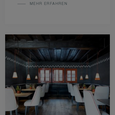
MEHR ERFAHREN