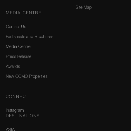
Site Map
MEDIA CENTRE
Contact Us
Factsheets and Brochures
Media Centre
Press Release
Awards
New COMO Properties
CONNECT
Instagram
DESTINATIONS
ASIA