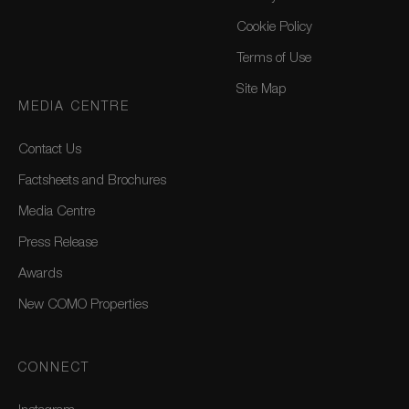
Cookie Policy
Terms of Use
Site Map
MEDIA CENTRE
Contact Us
Factsheets and Brochures
Media Centre
Press Release
Awards
New COMO Properties
CONNECT