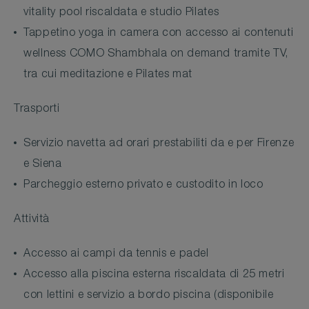
vitality pool riscaldata e studio Pilates
Tappetino yoga in camera con accesso ai contenuti
wellness COMO Shambhala on demand tramite TV,
tra cui meditazione e Pilates mat
Trasporti
Servizio navetta ad orari prestabiliti da e per Firenze
e Siena
Parcheggio esterno privato e custodito in loco
Attività
Accesso ai campi da tennis e padel
Accesso alla piscina esterna riscaldata di 25 metri
con lettini e servizio a bordo piscina (disponibile