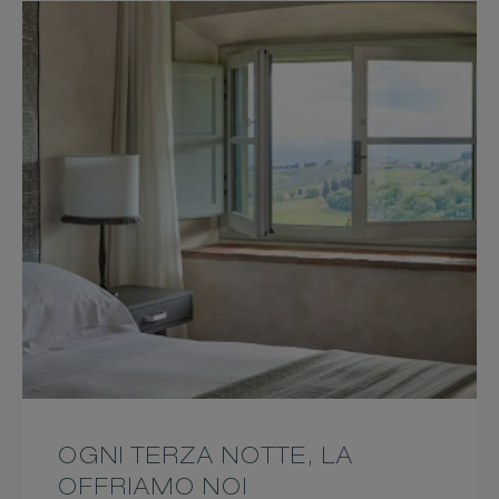
OGNI TERZA NOTTE, LA
OFFRIAMO NOI