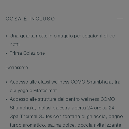
COSA È INCLUSO
Una quarta notte in omaggio per soggiorni di tre
notti
Prima Colazione
Benessere
Accesso alle classi wellness COMO Shambhala, tra
cui yoga e Pilates mat
Accesso alle strutture del centro wellness COMO
Shambhala, inclusi palestra aperta 24 ore su 24,
Spa Thermal Suites con fontana di ghiaccio, bagno
turco aromatico, sauna dolce, doccia rivitalizzante,