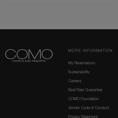
MORE INFORMATION
My Reservations
Sustainability
Careers
Best Rate Guarantee
COMO Foundation
Vendor Code of Conduct
Privacy Statement