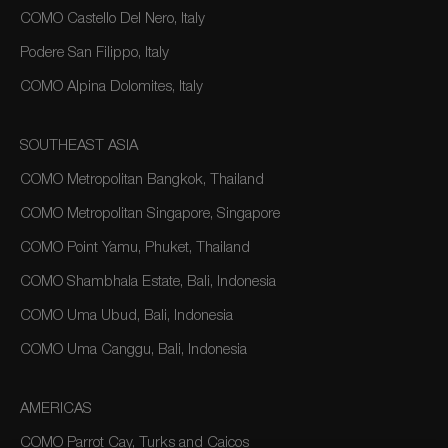
COMO Castello Del Nero, Italy
Podere San Filippo, Italy
COMO Alpina Dolomites, Italy
SOUTHEAST ASIA
COMO Metropolitan Bangkok, Thailand
COMO Metropolitan Singapore, Singapore
COMO Point Yamu, Phuket, Thailand
COMO Shambhala Estate, Bali, Indonesia
COMO Uma Ubud, Bali, Indonesia
COMO Uma Canggu, Bali, Indonesia
AMERICAS
COMO Parrot Cay, Turks and Caicos