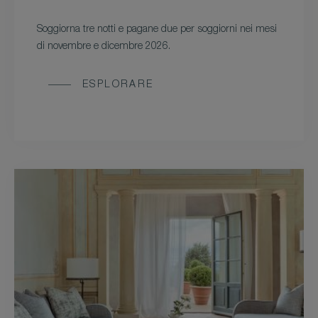
Soggiorna tre notti e pagane due per soggiorni nei mesi
di novembre e dicembre 2026.
ESPLORARE