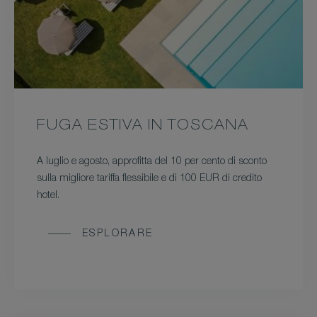
FUGA ESTIVA IN TOSCANA
A luglio e agosto, approfitta del 10 per cento di sconto
sulla migliore tariffa flessibile e di 100 EUR di credito
hotel.
ESPLORARE