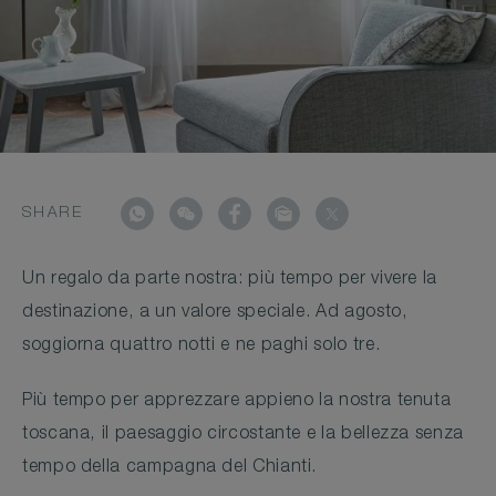
SHARE
Un regalo da parte nostra: più tempo per vivere la
destinazione, a un valore speciale. Ad agosto,
soggiorna quattro notti e ne paghi solo tre.
Più tempo per apprezzare appieno la nostra tenuta
toscana, il paesaggio circostante e la bellezza senza
tempo della campagna del Chianti.