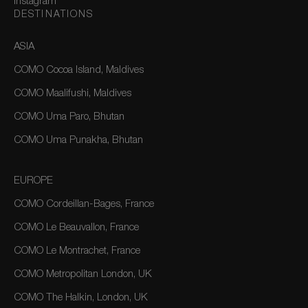
Instagram
DESTINATIONS
ASIA
COMO Cocoa Island, Maldives
COMO Maalifushi, Maldives
COMO Uma Paro, Bhutan
COMO Uma Punakha, Bhutan
EUROPE
COMO Cordeillan-Bages, France
COMO Le Beauvallon, France
COMO Le Montrachet, France
COMO Metropolitan London, UK
COMO The Halkin, London, UK