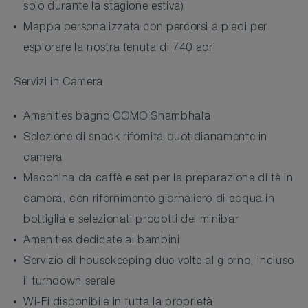
solo durante la stagione estiva)
Mappa personalizzata con percorsi a piedi per
esplorare la nostra tenuta di 740 acri
Servizi in Camera
Amenities bagno COMO Shambhala
Selezione di snack rifornita quotidianamente in
camera
Macchina da caffè e set per la preparazione di tè in
camera, con rifornimento giornaliero di acqua in
bottiglia e selezionati prodotti del minibar
Amenities dedicate ai bambini
Servizio di housekeeping due volte al giorno, incluso
il turndown serale
Wi-Fi disponibile in tutta la proprietà