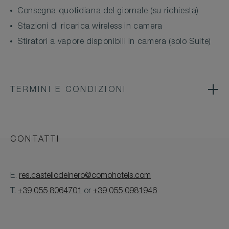
Consegna quotidiana del giornale (su richiesta)
Stazioni di ricarica wireless in camera
Stiratori a vapore disponibili in camera (solo Suite)
TERMINI E CONDIZIONI
CONTATTI
E.
res.castellodelnero@comohotels.com
T.
+39 055 8064701
or
+39 055 0981946