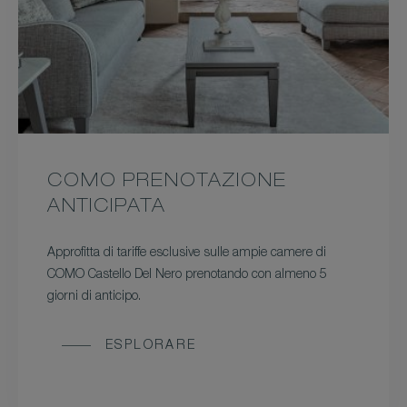
COMO PRENOTAZIONE
ANTICIPATA
Approfitta di tariffe esclusive sulle ampie camere di
COMO Castello Del Nero prenotando con almeno 5
giorni di anticipo.
ESPLORARE