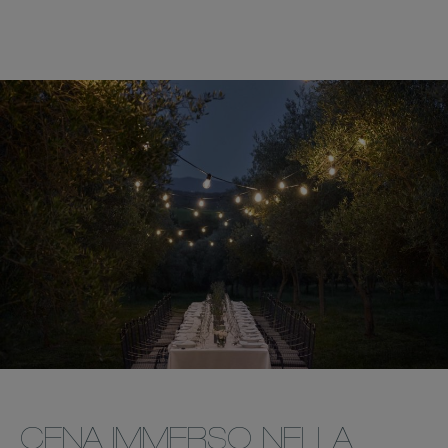
CENA IMMERSO NELLA