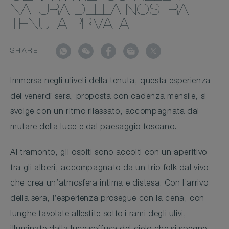
NATURA DELLA NOSTRA
TENUTA PRIVATA
SHARE
Immersa negli uliveti della tenuta, questa esperienza
del venerdì sera, proposta con cadenza mensile, si
svolge con un ritmo rilassato, accompagnata dal
mutare della luce e dal paesaggio toscano.
Al tramonto, gli ospiti sono accolti con un aperitivo
tra gli alberi, accompagnato da un trio folk dal vivo
che crea un’atmosfera intima e distesa. Con l’arrivo
della sera, l’esperienza prosegue con la cena, con
lunghe tavolate allestite sotto i rami degli ulivi,