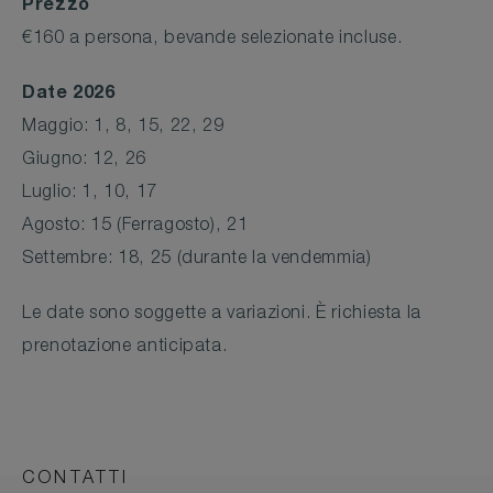
Prezzo
€160 a persona, bevande selezionate incluse.
Date 2026
Maggio: 1, 8, 15, 22, 29
Giugno: 12, 26
Luglio: 1, 10, 17
Agosto: 15 (Ferragosto), 21
Settembre: 18, 25 (durante la vendemmia)
Le date sono soggette a variazioni. È richiesta la
prenotazione anticipata.
CONTATTI