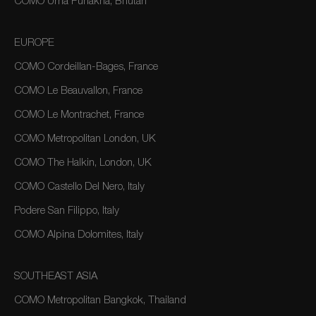
COMO Uma Punakha, Bhutan
EUROPE
COMO Cordeillan-Bages, France
COMO Le Beauvallon, France
COMO Le Montrachet, France
COMO Metropolitan London, UK
COMO The Halkin, London, UK
COMO Castello Del Nero, Italy
Podere San Filippo, Italy
COMO Alpina Dolomites, Italy
SOUTHEAST ASIA
COMO Metropolitan Bangkok, Thailand