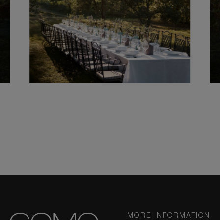
MORE INFORMATION