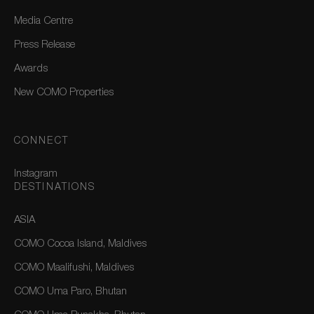
Media Centre
Press Release
Awards
New COMO Properties
CONNECT
Instagram
DESTINATIONS
ASIA
COMO Cocoa Island, Maldives
COMO Maalifushi, Maldives
COMO Uma Paro, Bhutan