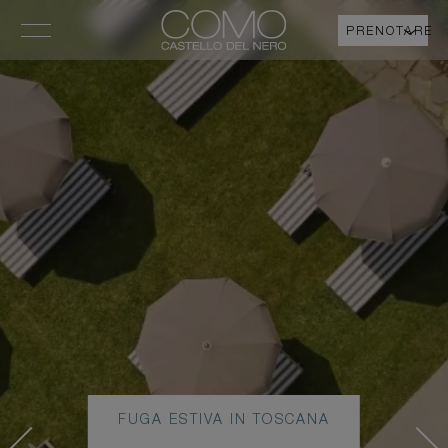
PRENOTARE
FUGA ESTIVA IN TOSCANA