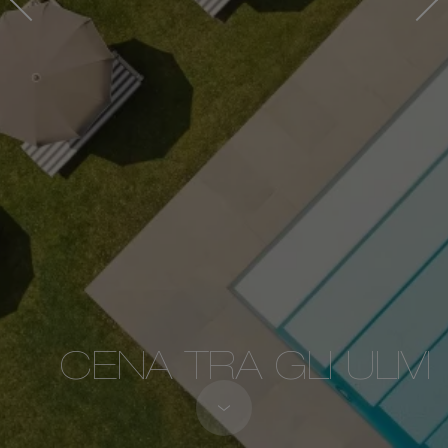
CENA TRA GLI ULIVI