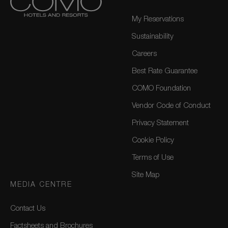
My Reservations
Sustainability
Careers
Best Rate Guarantee
COMO Foundation
Vendor Code of Conduct
Privacy Statement
Cookie Policy
Terms of Use
Site Map
MEDIA CENTRE
Contact Us
Factsheets and Brochures