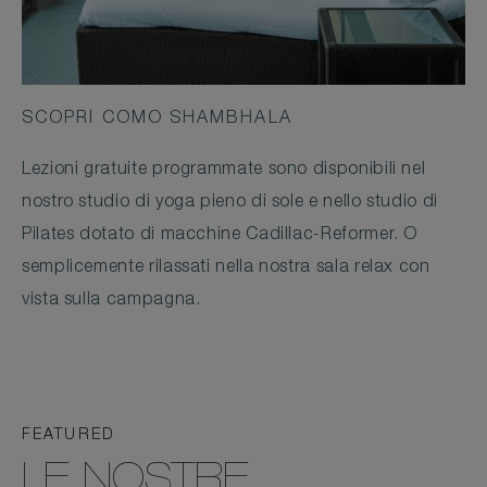
SCOPRI COMO SHAMBHALA
Lezioni gratuite programmate sono disponibili nel
nostro studio di yoga pieno di sole e nello studio di
Pilates dotato di macchine Cadillac-Reformer. O
semplicemente rilassati nella nostra sala relax con
vista sulla campagna.
FEATURED
LE NOSTRE