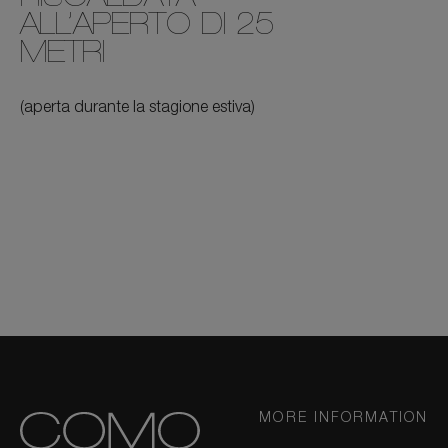
ALL’APERTO DI 25
METRI
(aperta durante la stagione estiva)
MORE INFORMATION