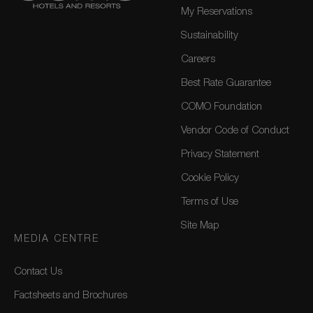
My Reservations
Sustainability
Careers
Best Rate Guarantee
COMO Foundation
Vendor Code of Conduct
Privacy Statement
Cookie Policy
Terms of Use
Site Map
MEDIA CENTRE
Contact Us
Factsheets and Brochures