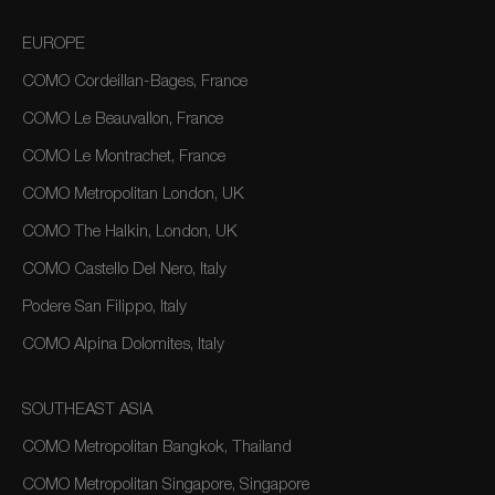
EUROPE
COMO Cordeillan-Bages, France
COMO Le Beauvallon, France
COMO Le Montrachet, France
COMO Metropolitan London, UK
COMO The Halkin, London, UK
COMO Castello Del Nero, Italy
Podere San Filippo, Italy
COMO Alpina Dolomites, Italy
SOUTHEAST ASIA
COMO Metropolitan Bangkok, Thailand
COMO Metropolitan Singapore, Singapore