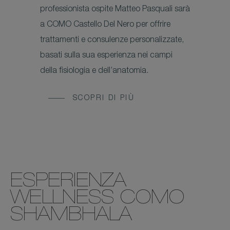
professionista ospite Matteo Pasquali sarà
a COMO Castello Del Nero per offrire
trattamenti e consulenze personalizzate,
basati sulla sua esperienza nei campi
della fisiologia e dell’anatomia.
SCOPRI DI PIÙ
ESPERIENZA
WELLNESS COMO
SHAMBHALA