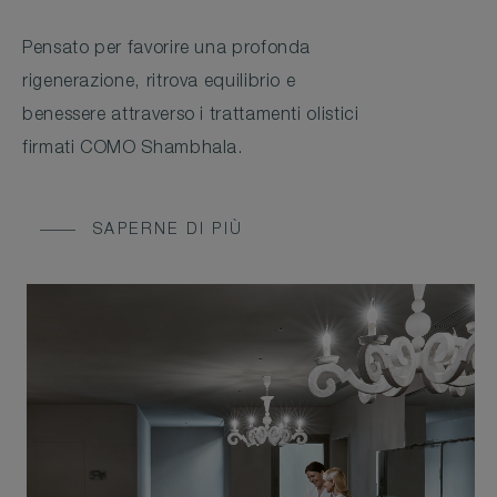
Pensato per favorire una profonda
rigenerazione, ritrova equilibrio e
benessere attraverso i trattamenti olistici
firmati COMO Shambhala.
SAPERNE DI PIÙ