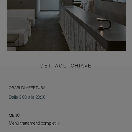
DETTAGLI CHIAVE
ORARI DI APERTURA
Dalle 9:00 alle 20:00
MENÙ
Menù trattamenti completi >