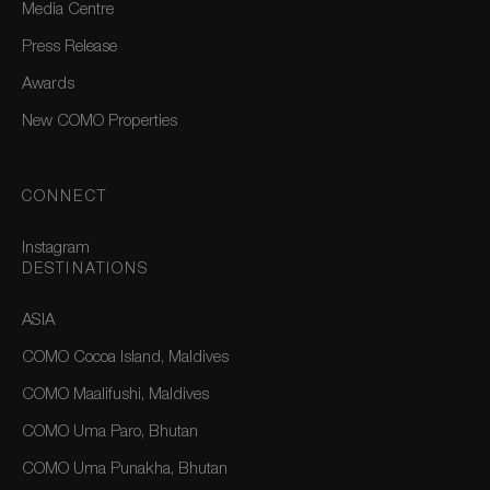
Media Centre
Press Release
Awards
New COMO Properties
CONNECT
Instagram
DESTINATIONS
ASIA
COMO Cocoa Island, Maldives
COMO Maalifushi, Maldives
COMO Uma Paro, Bhutan
COMO Uma Punakha, Bhutan