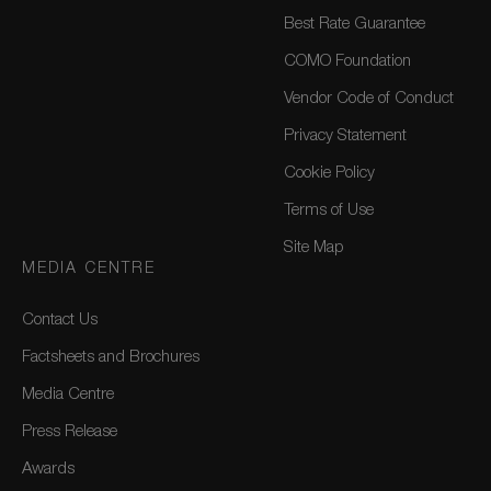
Best Rate Guarantee
COMO Foundation
Vendor Code of Conduct
Privacy Statement
Cookie Policy
Terms of Use
Site Map
MEDIA CENTRE
Contact Us
Factsheets and Brochures
Media Centre
Press Release
Awards