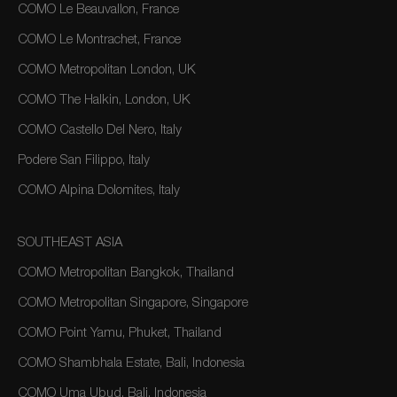
COMO Le Beauvallon, France
COMO Le Montrachet, France
COMO Metropolitan London, UK
COMO The Halkin, London, UK
COMO Castello Del Nero, Italy
Podere San Filippo, Italy
COMO Alpina Dolomites, Italy
SOUTHEAST ASIA
COMO Metropolitan Bangkok, Thailand
COMO Metropolitan Singapore, Singapore
COMO Point Yamu, Phuket, Thailand
COMO Shambhala Estate, Bali, Indonesia
COMO Uma Ubud, Bali, Indonesia