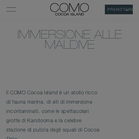
PRENOTARE
IMMERSIONE ALLE
MALDIVE
Il COMO Cocoa Island è un atollo ricco
di fauna marina, di siti di immersione
incontaminati, come le spettacolari
grotte di Kandooma e la celebre
stazione di pulizia degli squali di Cocoa