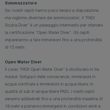
Sommozzatore
Se i nostri ospiti hanno poco tempo a disposizione
ma vogliono diventare dei sommozzatori, il “PADI
Scuba Diver” è un passaggio intermedio per ottenere
la certificazione “Open Water Diver”. Gli ospiti
impareranno a fare immersioni fino a una profondità
di 12 metri.
Open Water Diver
Il corso “PADI Open Water Diver” è strutturato in tre
moduli: Sviluppo delle conoscenze, Immersioni in
acque confinate e Immersioni in acque libere. In
qualità di sub in acque libere PADI, i nostri ospiti
saranno addestrati fino a una profondità massima di
18 metri e potranno immergersi in condizioni simili a