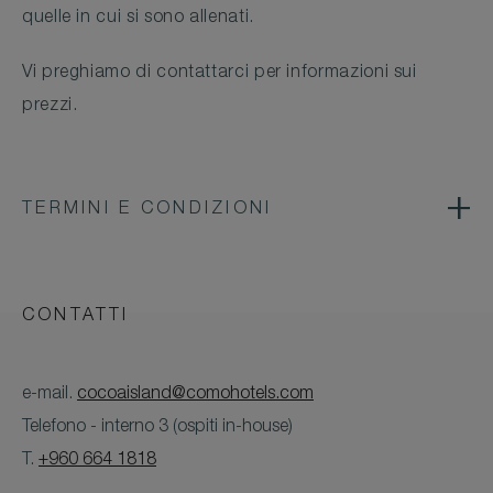
quelle in cui si sono allenati.
Vi preghiamo di contattarci per informazioni sui
prezzi.
TERMINI E CONDIZIONI
CONTATTI
e-mail.
cocoaisland@comohotels.com
Telefono - interno 3 (ospiti in-house)
T.
+960 664 1818