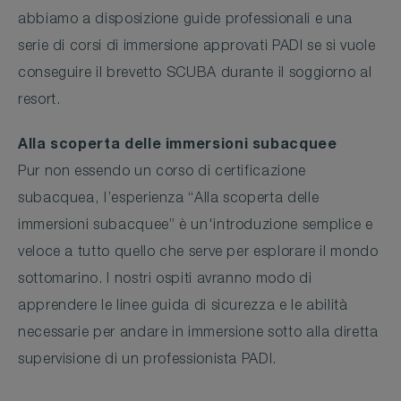
abbiamo a disposizione guide professionali e una
serie di corsi di immersione approvati PADI se si vuole
conseguire il brevetto SCUBA durante il soggiorno al
resort.
Alla scoperta delle immersioni subacquee
Pur non essendo un corso di certificazione
subacquea, l’esperienza “Alla scoperta delle
immersioni subacquee” è un'introduzione semplice e
veloce a tutto quello che serve per esplorare il mondo
sottomarino. I nostri ospiti avranno modo di
apprendere le linee guida di sicurezza e le abilità
necessarie per andare in immersione sotto alla diretta
supervisione di un professionista PADI.