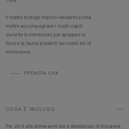
Thila.
Il nostro biologo marino residente potrà
inoltre accompagnare i nostri ospiti
durante le immersioni per spiegare la
flora e la fauna presenti nei nostri siti di
immersione.
PRENOTA ORA
COSA È INCLUSO
Per chi è alle prime armi ma è desideroso di imparare,