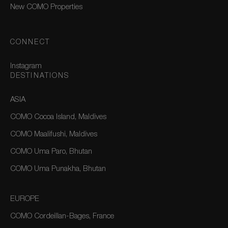
New COMO Properties
CONNECT
Instagram
DESTINATIONS
ASIA
COMO Cocoa Island, Maldives
COMO Maalifushi, Maldives
COMO Uma Paro, Bhutan
COMO Uma Punakha, Bhutan
EUROPE
COMO Cordeillan-Bages, France