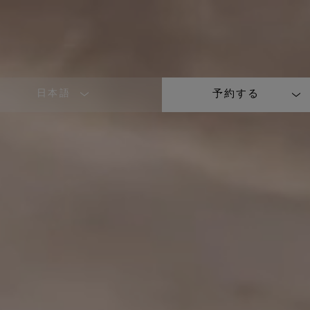
日本語
予約する
LANGUAGE
SHORT
NAME