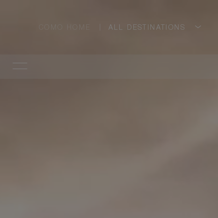
COMO HOME
ALL DESTINATIONS