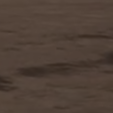
Previous