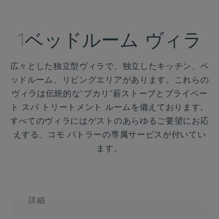
1ベッドルーム ヴィラ
広々とした独立型ヴィラで、独立したキッチン、ベ
ッドルーム、リビングエリアがあります。これらの
ヴィラは伝統的な“ブカリ”薪ストーブとプライベー
ト スパ トリートメント ルームを備えております。
すべてのヴィラにはゲストのあらゆるご要望にお応
えする、コモ バトラーの専属サービスが付いてい
ます。
詳細