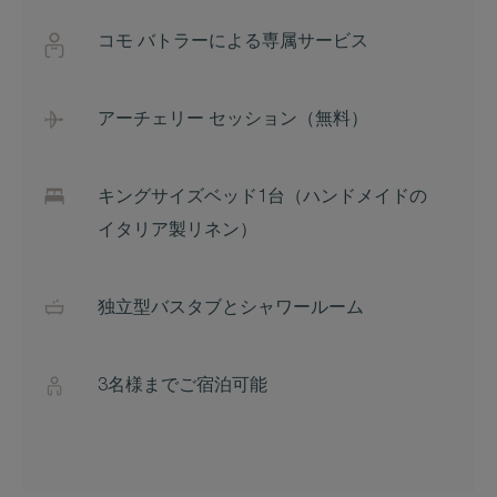
コモ バトラーによる専属サービス
アーチェリー セッション（無料）
キングサイズベッド1台（ハンドメイドの
イタリア製リネン）
独立型バスタブとシャワールーム
3名様までご宿泊可能