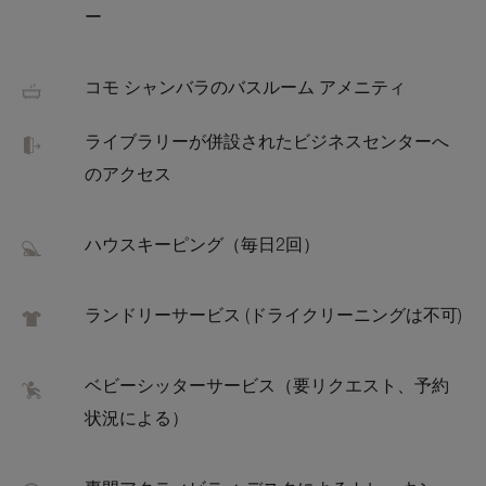
ー
コモ シャンバラのバスルーム アメニティ
ライブラリーが併設されたビジネスセンターへ
のアクセス
ハウスキーピング（毎日2回）
ランドリーサービス (ドライクリーニングは不可)
ベビーシッターサービス（要リクエスト、予約
状況による）