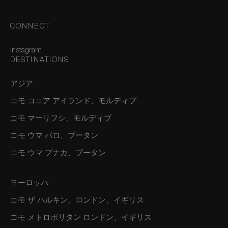
CONNECT
Instagram
DESTINATIONS
アジア
コモ ココア アイランド、モルディブ
コモ マーリフシ、モルディブ
コモ ウマ パロ、ブータン
コモ ウマ プナカ、ブータン
ヨーロッパ
コモ ザ ハルキン、ロンドン、イギリス
コモ メトロポリタン ロンドン、イギリス