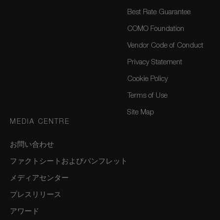
Best Rate Guarantee
COMO Foundation
Vendor Code of Conduct
Privacy Statement
Cookie Policy
Terms of Use
Site Map
MEDIA CENTRE
お問い合わせ
ファクトシートおよびパンフレット
メディアセンター
プレスリリース
アワード