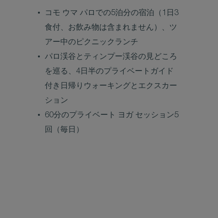
コモ ウマ パロでの5泊分の宿泊（1日3
食付、お飲み物は含まれません）、ツ
アー中のピクニックランチ
パロ渓谷とティンプー渓谷の見どころ
を巡る、4日半のプライベートガイド
付き日帰りウォーキングとエクスカー
ション
60分のプライベート ヨガ セッション5
回（毎日）