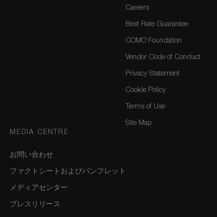
Careers
Best Rate Guarantee
COMO Foundation
Vendor Code of Conduct
Privacy Statement
Cookie Policy
Terms of Use
Site Map
MEDIA CENTRE
お問い合わせ
ファクトシートおよびパンフレット
メディアセンター
プレスリリース