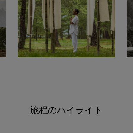
旅程のハイライト