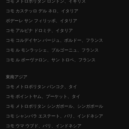
コモ メトロポリタン ロンドン、イギリス
コモ カステッロ デル ネロ、イタリア
ポデーレ サン フィリッポ、イタリア
コモ アルピナ ドロミテ、イタリア
コモ コルデイヤン バージュ、ボルドー、フランス
コモ ル モンラッシェ、ブルゴーニュ、フランス
コモ ル ボーヴァロン、サン トロペ、フランス
東南アジア
コモ メトロポリタン バンコク、タイ
コモ ポイントヤム、プーケット、タイ
コモ メトロポリタン シンガポール、シンガポール
コモ シャンバラ エステート、バリ、インドネシア
コモ ウマ ウブド、バリ、インドネシア