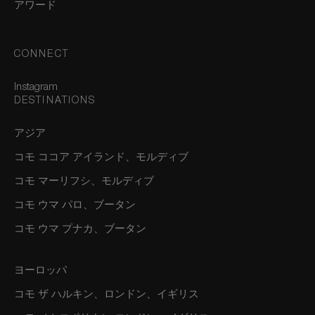
アワード
CONNECT
Instagram
DESTINATIONS
アジア
コモ ココア アイランド、モルディブ
コモ マーリフシ、モルディブ
コモ ウマ パロ、ブータン
コモ ウマ プナカ、ブータン
ヨーロッパ
コモ ザ ハルキン、ロンドン、イギリス