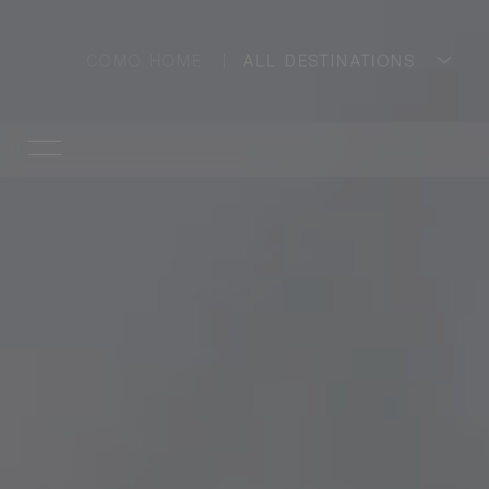
COMO HOME
ALL DESTINATIONS