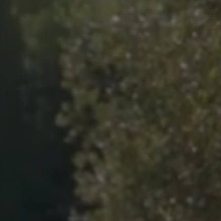
Previous