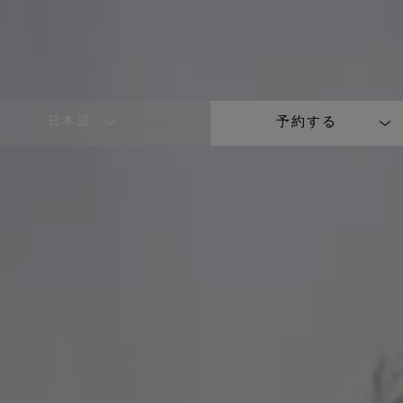
日本語
予約する
LANGUAGE
SHORT
NAME