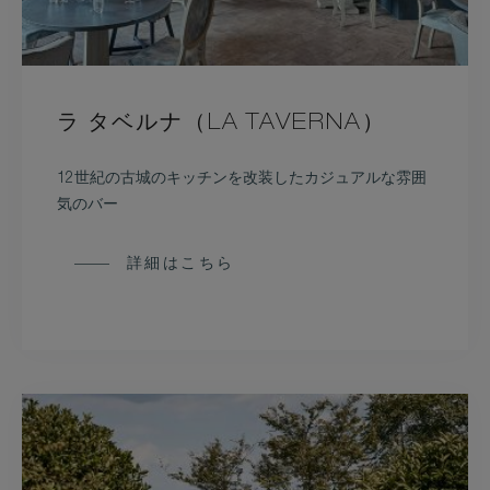
ラ タベルナ（LA TAVERNA）
12世紀の古城のキッチンを改装したカジュアルな雰囲
気のバー
詳細はこちら