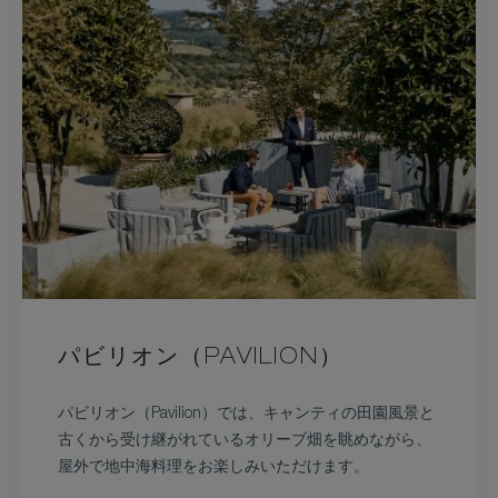
パビリオン（PAVILION）
パビリオン（Pavilion）では、キャンティの田園風景と
古くから受け継がれているオリーブ畑を眺めながら、
屋外で地中海料理をお楽しみいただけます。