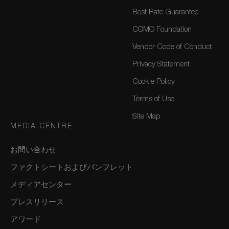
Best Rate Guarantee
COMO Foundation
Vendor Code of Conduct
Privacy Statement
Cookie Policy
Terms of Use
Site Map
MEDIA CENTRE
お問い合わせ
ファクトシートおよびパンフレット
メディアセンター
プレスリリース
アワード