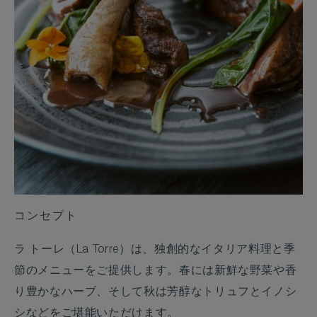
コンセプト
ラ トーレ（La Torre）は、独創的なイタリア料理と季
節のメニューをご提供します。春には新鮮な野菜や香
り豊かなハーブ、そして秋は芳醇なトリュフとイノシ
シなどをご堪能いただけます。