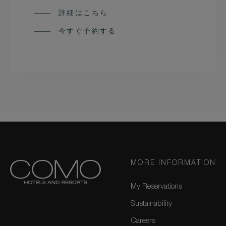
詳細はこちら
今すぐ予約する
MORE INFORMATION
My Reservations
Sustainability
Careers