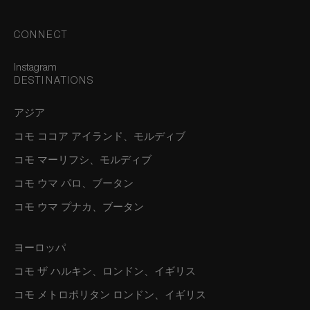
CONNECT
Instagram
DESTINATIONS
アジア
コモ ココア アイランド、モルディブ
コモ マーリフシ、モルディブ
コモ ウマ パロ、ブータン
コモ ウマ プナカ、ブータン
ヨーロッパ
コモ ザ ハルキン、ロンドン、イギリス
コモ メトロポリタン ロンドン、イギリス