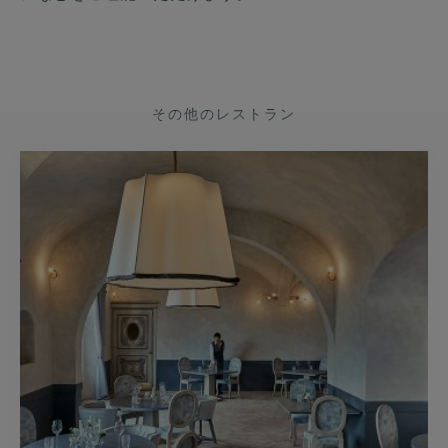
その他のレストラン