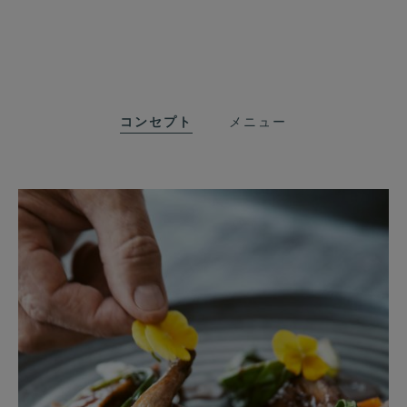
コンセプト
メニュー