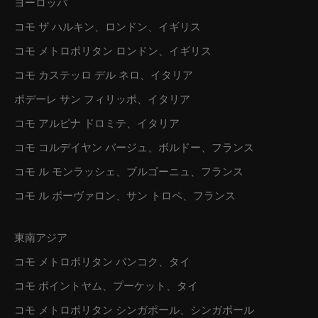
ヨーロッパ
コモ ザ ハルキン、ロンドン、イギリス
コモ メトロポリタン ロンドン、イギリス
コモ カステッロ デル ネロ、イタリア
ポデーレ サン フィリッポ、イタリア
コモ アルピナ ドロミテ、イタリア
コモ コルデイヤン バージュ、ボルドー、フランス
コモ ル モンラッシェ、ブルゴーニュ、フランス
コモ ル ボーヴァロン、サン トロペ、フランス
東南アジア
コモ メトロポリタン バンコク、タイ
コモ ポイントヤム、プーケット、タイ
コモ メトロポリタン シンガポール、シンガポール