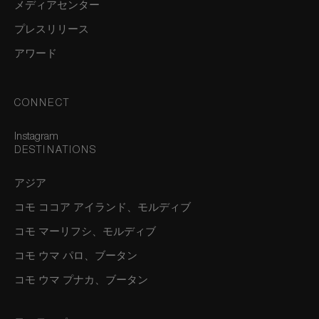
メディアセンター
プレスリリース
アワード
CONNECT
Instagram
DESTINATIONS
アジア
コモ ココア アイランド、モルディブ
コモ マーリフシ、モルディブ
コモ ウマ パロ、ブータン
コモ ウマ プナカ、ブータン