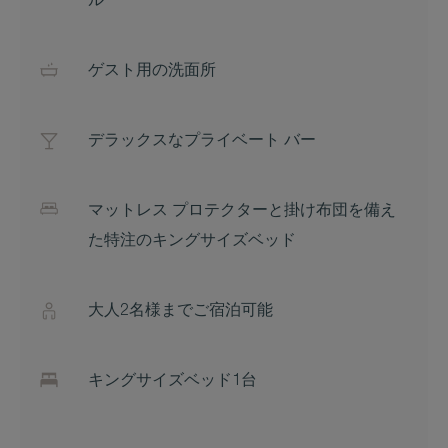
ル
ゲスト用の洗面所
デラックスなプライベート バー
マットレス プロテクターと掛け布団を備え
た特注のキングサイズベッド
大人2名様までご宿泊可能
キングサイズベッド1台