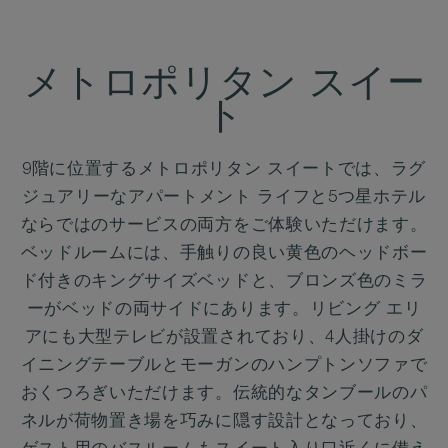
メトロポリタン スイー
ト
9階に位置するメトロポリタン スイートでは、ラグ
ジュアリーなアパートメント ライフと5つ星ホテル
ならではのサービスの両方をご体験いただけます。
ベッドルームには、手触りの良い黄色のヘッドボー
ド付きのキングサイズベッドと、ブロンズ色のミラ
ーがベッドの両サイドにあります。リビング エリ
アにも大型テレビが設置されており、4人掛けのダ
イニングテーブルとモーガンのハンプトンソファで
おくつろぎいただけます。伝統的なタンブールのパ
ネルが荷物置き場を巧みに隠す設計となっており、