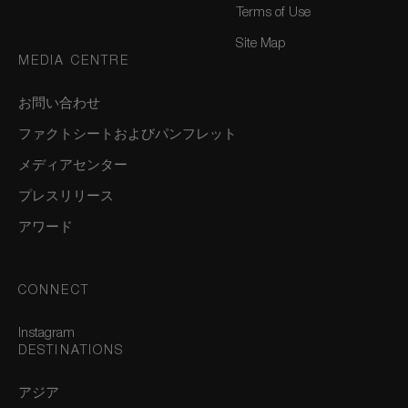
Terms of Use
Site Map
MEDIA CENTRE
お問い合わせ
ファクトシートおよびパンフレット
メディアセンター
プレスリリース
アワード
CONNECT
Instagram
DESTINATIONS
アジア