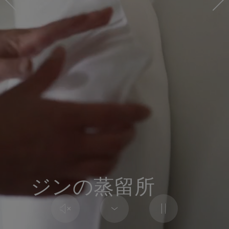
ジンの蒸留所