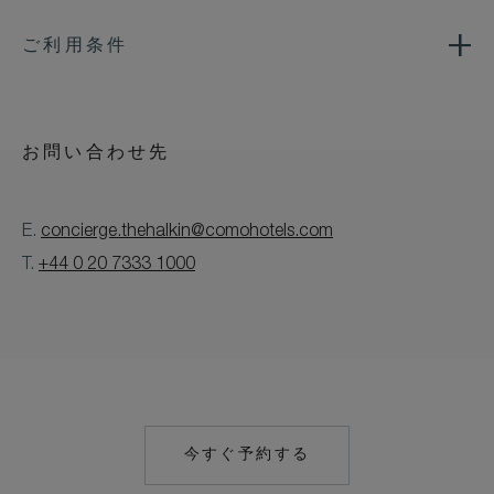
ご利用条件
お問い合わせ先
E.
concierge.thehalkin@comohotels.com
T.
+44 0 20 7333 1000
今すぐ予約する
MAILTO:
CONCIERGE.THEH