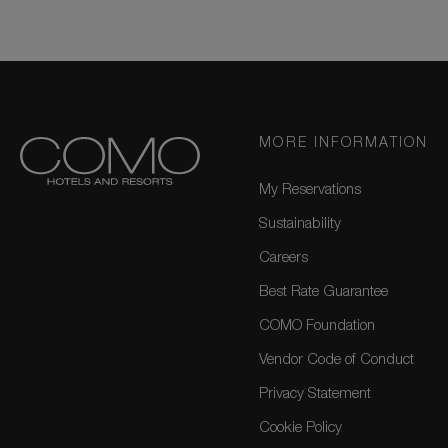
MORE INFORMATION
My Reservations
Sustainability
Careers
Best Rate Guarantee
COMO Foundation
Vendor Code of Conduct
Privacy Statement
Cookie Policy