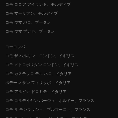
コモ ココア アイランド、モルディブ
コモ マーリフシ、モルディブ
コモ ウマ パロ、ブータン
コモ ウマ プナカ、ブータン
ヨーロッパ
コモ ザ ハルキン、ロンドン、イギリス
コモ メトロポリタン ロンドン、イギリス
コモ カステッロ デル ネロ、イタリア
ポデーレ サン フィリッポ、イタリア
コモ アルピナ ドロミテ、イタリア
コモ コルデイヤン バージュ、ボルドー、フランス
コモ ル モンラッシェ、ブルゴーニュ、フランス