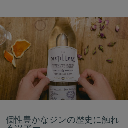
個性豊かなジンの歴史に触れ