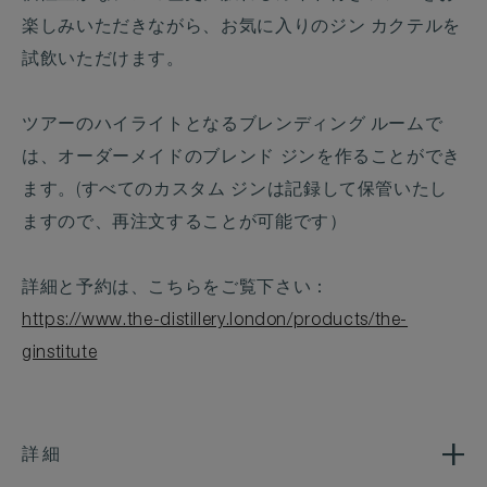
楽しみいただきながら、お気に入りのジン カクテルを
試飲いただけます。
ツアーのハイライトとなるブレンディング ルームで
は、オーダーメイドのブレンド ジンを作ることができ
ます。(すべてのカスタム ジンは記録して保管いたし
ますので、再注文することが可能です）
詳細と予約は、こちらをご覧下さい：
https://www.the-distillery.london/products/the-
ginstitute
詳細