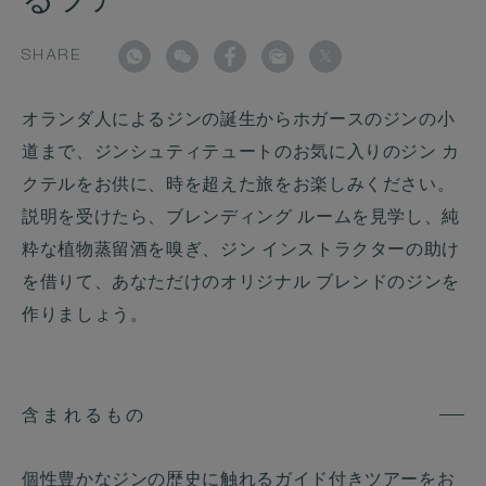
るツアー
SHARE
オランダ人によるジンの誕生からホガースのジンの小
道まで、ジンシュティテュートのお気に入りのジン カ
クテルをお供に、時を超えた旅をお楽しみください。
説明を受けたら、ブレンディング ルームを見学し、純
粋な植物蒸留酒を嗅ぎ、ジン インストラクターの助け
を借りて、あなただけのオリジナル ブレンドのジンを
作りましょう。
含まれるもの
個性豊かなジンの歴史に触れるガイド付きツアーをお