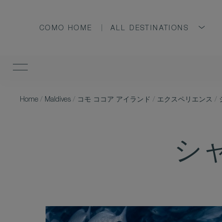
COMO HOME
ALL DESTINATIONS
Home
/
Maldives
/
コモ ココア アイランド
/
エクスペリエンス
/
シ