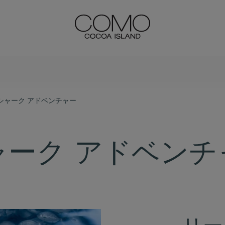
シャーク アドベンチャー
ャーク アドベンチ