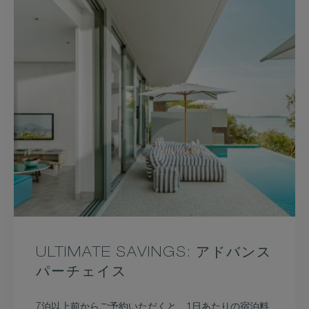
ULTIMATE SAVINGS: アドバンス
パーチェイス
7泊以上前からご予約いただくと、1日あたりの宿泊料