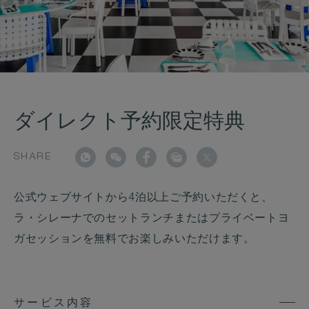
ダイレクト予約限定特典
SHARE
公式ウェブサイトから4泊以上ご予約いただくと、
ラ・シレーナでのセットランチまたはプライベートヨ
ガセッションを無料でお楽しみいただけます。
サービス内容