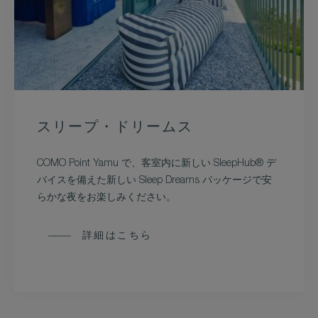
スリープ・ドリームス
COMO Point Yamu で、客室内に新しい SleepHub® デ
バイスを備えた新しい Sleep Dreams パッケージで安
らかな夜をお楽しみください。
詳細はこちら