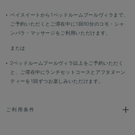
ベイスイートから1ベッドルームプールヴィラまで、
ご予約いただくとご滞在中に1回60分のコモ・シャ
ンバラ・マッサージをご利用いただけます。
または
2ベッドルームプールヴィラ以上をご予約いただく
と、ご滞在中にランチセットコースとアフタヌーン
ティーを1回ずつお楽しみいただけます。
ご利用条件