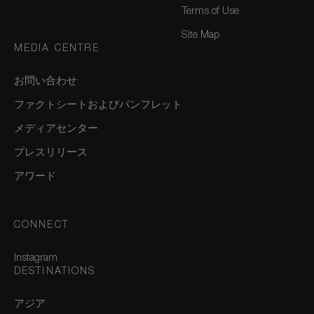
Terms of Use
Site Map
MEDIA CENTRE
お問い合わせ
ファクトシートおよびパンフレット
メディアセンター
プレスリリース
アワード
CONNECT
Instagram
DESTINATIONS
アジア