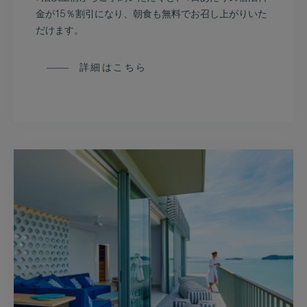
金が15％割引になり、朝食も無料でお召し上がりいた
だけます。
詳細はこちら