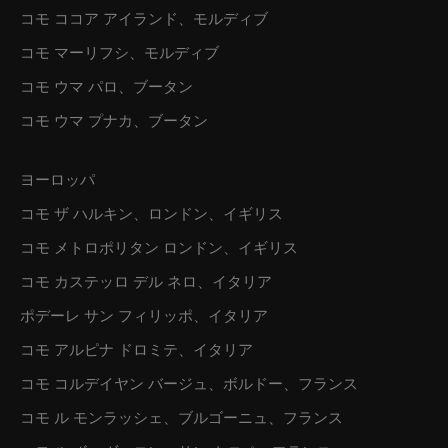
コモ ココア アイランド、モルディブ
コモ マーリフシ、モルディブ
コモ ウマ パロ、ブータン
コモ ウマ プナカ、ブータン
ヨーロッパ
コモ ザ ハルキン、ロンドン、イギリス
コモ メトロポリタン ロンドン、イギリス
コモ カステッロ デル ネロ、イタリア
ポデーレ サン フィリッポ、イタリア
コモ アルピナ ドロミテ、イタリア
コモ コルデイヤン バージュ、ボルドー、フランス
コモ ル モンラッシェ、ブルゴーニュ、フランス