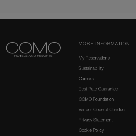
MORE INFORMATION
My Reservations
Sustainability
Careers
Best Rate Guarantee
COMO Foundation
Vendor Code of Conduct
Privacy Statement
Cookie Policy