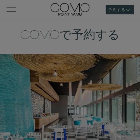
予約する
COMOで予約する