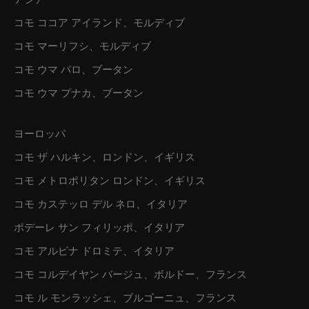
アジア
コモ ココア アイランド、モルディブ
コモ マーリフシ、モルディブ
コモ ウマ パロ、ブータン
コモ ウマ プナカ、ブータン
ヨーロッパ
コモ ザ ハルキン、ロンドン、イギリス
コモ メトロポリタン ロンドン、イギリス
コモ カステッロ デル ネロ、イタリア
ポデーレ サン フィリッポ、イタリア
コモ アルピナ ドロミテ、イタリア
コモ コルデイヤン バージュ、ボルドー、フランス
コモ ル モンラッシェ、ブルゴーニュ、フランス