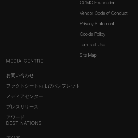
COMO Foundation
Vendor Code of Conduct
Privacy Statement
Cookie Policy
Terms of Use
Site Map
MEDIA CENTRE
お問い合わせ
ファクトシートおよびパンフレット
メディアセンター
プレスリリース
アワード
DESTINATIONS