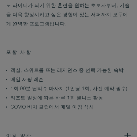
도 라이더가 되기 위한 훈련을 원하는 초보자부터, 기술
을 더욱 향상시키고 싶은 경험이 있는 서퍼까지 모두에
게 완벽한 프로그램입니다.
포함 사항
객실, 스위트룸 또는 레지던스 중 선택 가능한 숙박
매일 서핑 레슨
1회 90분 딥티슈 마사지 (1인당 1회, 사전 예약 필수)
리조트 일정에 따른 하루 1회 웰니스 활동
COMO 비치 클럽에서 매일 아침 식사
이용 약관