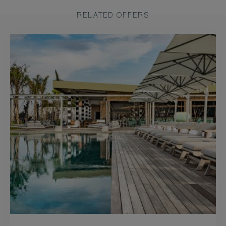
RELATED OFFERS