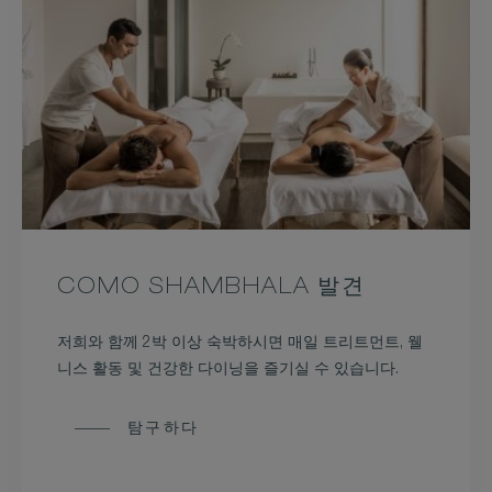
COMO SHAMBHALA 발견
저희와 함께 2박 이상 숙박하시면 매일 트리트먼트, 웰
니스 활동 및 건강한 다이닝을 즐기실 수 있습니다.
탐구하다