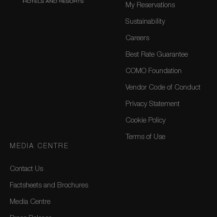
My Reservations
Sustainability
Careers
Best Rate Guarantee
COMO Foundation
Vendor Code of Conduct
Privacy Statement
Cookie Policy
Terms of Use
MEDIA CENTRE
Contact Us
Factsheets and Brochures
Media Centre