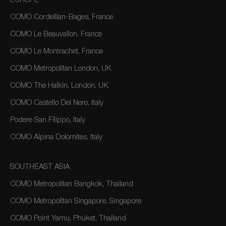
EUROPE
COMO Cordeillan-Bages, France
COMO Le Beauvallon, France
COMO Le Montrachet, France
COMO Metropolitan London, UK
COMO The Halkin, London, UK
COMO Castello Del Nero, Italy
Podere San Filippo, Italy
COMO Alpina Dolomites, Italy
SOUTHEAST ASIA
COMO Metropolitan Bangkok, Thailand
COMO Metropolitan Singapore, Singapore
COMO Point Yamu, Phuket, Thailand