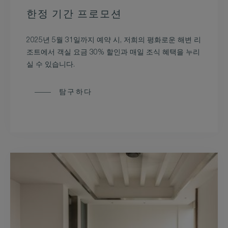
한정 기간 프로모션
2025년 5월 31일까지 예약 시, 저희의 평화로운 해변 리
조트에서 객실 요금 30% 할인과 매일 조식 혜택을 누리
실 수 있습니다.
탐구하다