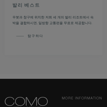
발리 베스트
우붓과 창구에 위치한 저희 세 개의 발리 리조트에서 숙
박을 결합하시면, 일방향 교통편을 무료로 제공합니다.
탐구하다
MORE INFORMATION