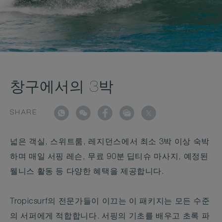
창구에서의 3박
SHARE
넓은 객실, 스위트룸, 레지던스에서 최소 3박 이상 숙박
하며 매일 서핑 레슨, 무료 90분 딥티슈 마사지, 예정된
웰니스 활동 등 다양한 혜택을 제공합니다.
Tropicsurf의 전문가들이 이끄는 이 패키지는 모든 수준
의 서퍼에게 적합합니다. 서핑의 기초를 배우고 초록 파