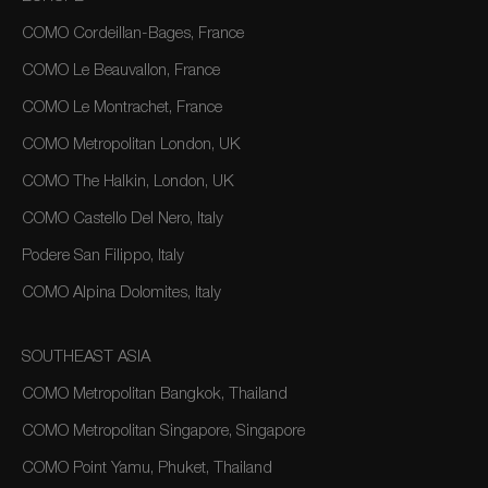
COMO Cordeillan-Bages, France
COMO Le Beauvallon, France
COMO Le Montrachet, France
COMO Metropolitan London, UK
COMO The Halkin, London, UK
COMO Castello Del Nero, Italy
Podere San Filippo, Italy
COMO Alpina Dolomites, Italy
SOUTHEAST ASIA
COMO Metropolitan Bangkok, Thailand
COMO Metropolitan Singapore, Singapore
COMO Point Yamu, Phuket, Thailand