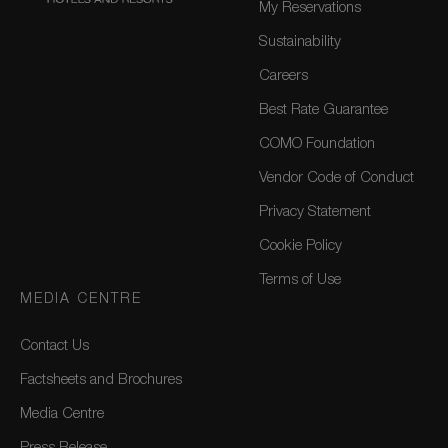
My Reservations
Sustainability
Careers
Best Rate Guarantee
COMO Foundation
Vendor Code of Conduct
Privacy Statement
Cookie Policy
Terms of Use
MEDIA CENTRE
Contact Us
Factsheets and Brochures
Media Centre