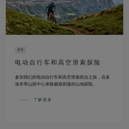
夏季
电动自行车和高空滑索探险
参加我们的电动自行车和高空滑索组合之旅，在多
洛米蒂山脉中心体验极致刺激的山地探险。
了解更多