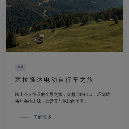
夏季
塞拉隆达电动自行车之旅
踏上令人惊叹的全景之旅，穿越四座山口，环绕雄
伟的塞拉山脉，欣赏无与伦比的美景。
了解更多