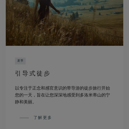
夏季
引导式徒步
以专注于正念和感官意识的带导游的徒步旅行开始
您的一天，旨在让您深深地感受到多洛米蒂山的宁
静和美丽。
了解更多