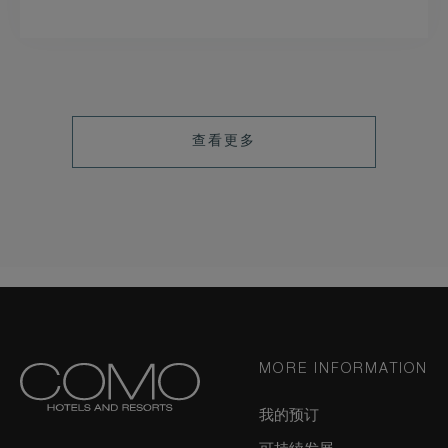
查看更多
MORE INFORMATION
我的预订