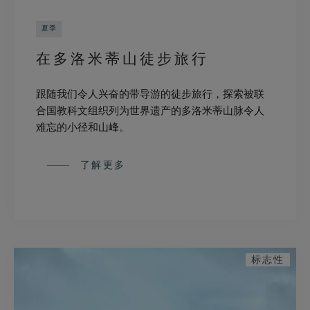
夏季
在多洛米蒂山徒步旅行
跟随我们令人兴奋的带导游的徒步旅行，探索被联
合国教科文组织列为世界遗产的多洛米蒂山脉令人
难忘的小径和山峰。
了解更多
标志性