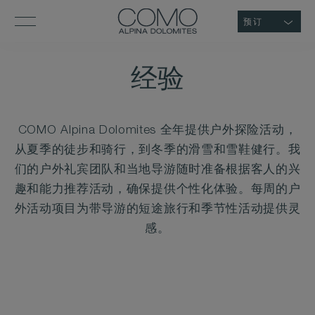
预订
经验
COMO Alpina Dolomites 全年提供户外探险活动，
从夏季的徒步和骑行，到冬季的滑雪和雪鞋健行。我
们的户外礼宾团队和当地导游随时准备根据客人的兴
趣和能力推荐活动，确保提供个性化体验。每周的户
外活动项目为带导游的短途旅行和季节性活动提供灵
感。