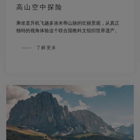
高山空中探险
乘坐直升机飞越多洛米蒂山脉的壮丽景观，从真正
独特的视角体验这个联合国教科文组织世界遗产。
了解更多