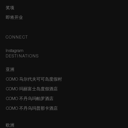
奖项
即将开业
CONNECT
Instagram
DESTINATIONS
亚洲
COMO 马尔代夫可可岛度假村
COMO 玛丽富士岛度假酒店
COMO 不丹乌玛帕罗酒店
COMO 不丹乌玛普那卡酒店
欧洲