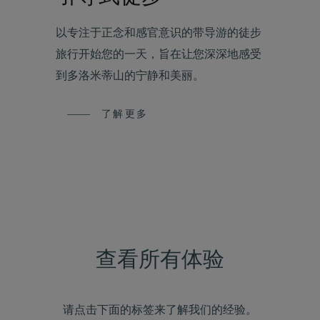
以专注于正念和感官意识的带导游的徒步
旅行开始您的一天，旨在让您深深地感受
到多洛米蒂山的宁静和美丽。
了解更多
查看所有体验
请点击下面的标签来了解我们的经验。