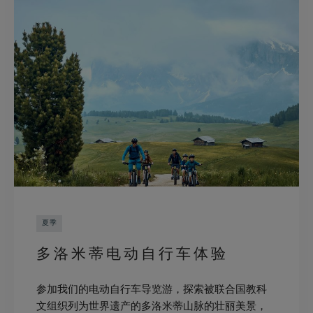
夏季
多洛米蒂电动自行车体验
参加我们的电动自行车导览游，探索被联合国教科
文组织列为世界遗产的多洛米蒂山脉的壮丽美景，