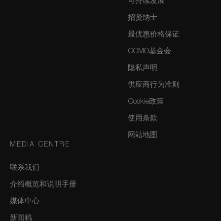
可持续发展
招贤纳士
最优惠价格保证
COMO基金会
隐私声明
供应商行为准则
Cookie政策
使用条款
网站地图
MEDIA CENTRE
联系我们
介绍概览和说明手册
媒体中心
新闻稿