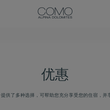
优惠
na白云岩提供了多种选择，可帮助您充分享受您的住宿，