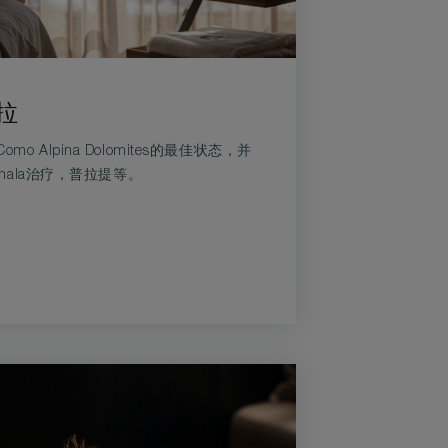
拉
 Alpina Dolomites的最佳状态，并
bhala治疗，普拉提等。