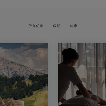
所有优惠
假期
健康