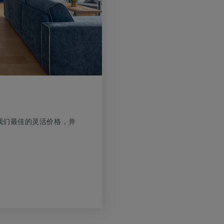
我们最佳的灵活价格，并