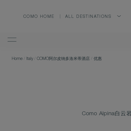
COMO HOME
ALL DESTINATIONS
Home
/
Italy
/
COMO阿尔皮纳多洛米蒂酒店
/
优惠
Como Alpi