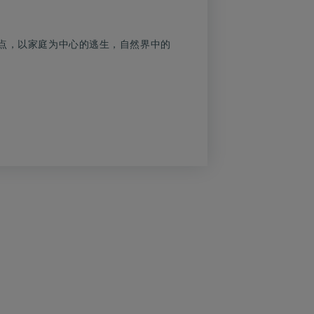
点，以家庭为中心的逃生，自然界中的