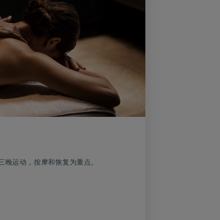
三晚运动，按摩和恢复为重点。