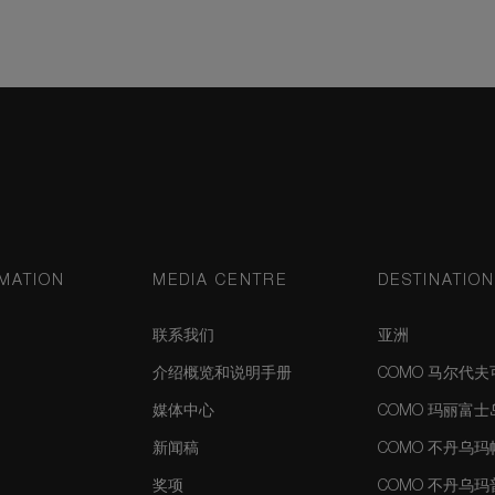
MATION
MEDIA CENTRE
DESTINATIO
联系我们
亚洲
介绍概览和说明手册
COMO 马尔代
媒体中心
COMO 玛丽富
新闻稿
COMO 不丹乌
奖项
COMO 不丹乌