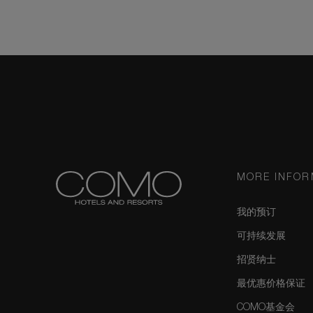
MORE INFOR
我的预订
可持续发展
招贤纳士
最优惠价格保证
COMO基金会