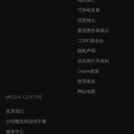
我的预订
可持续发展
招贤纳士
最优惠价格保证
COMO基金会
隐私声明
供应商行为准则
Cookie政策
使用条款
网站地图
MEDIA CENTRE
联系我们
介绍概览和说明手册
媒体中心