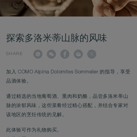
探索多洛米蒂山脉的风味
SHARE
加入 COMO Alpina Dolomites Sommelier 的指导，享受
品酒体验。
通过精选的当地葡萄酒、熏肉和奶酪，品尝多洛米蒂山
脉的浓郁风味，这些菜肴经过精心搭配，并结合专家对
该地区的烹饪传统的见解。
此体验可作为礼物购买。