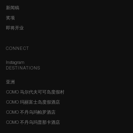
新闻稿
奖项
即将开业
CONNECT
Instagram
DESTINATIONS
亚洲
COMO 马尔代夫可可岛度假村
COMO 玛丽富士岛度假酒店
COMO 不丹乌玛帕罗酒店
COMO 不丹乌玛普那卡酒店