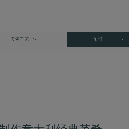
简体中文
预订
LANGUAGE
SHORT
NAME