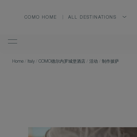
COMO HOME
ALL DESTINATIONS
Home
/
Italy
/
COMO德尔内罗城堡酒店
/
活动
/
制作披萨