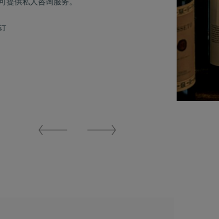
可提供私人咨询服务。
订
Previous
Next
Slide
Slide