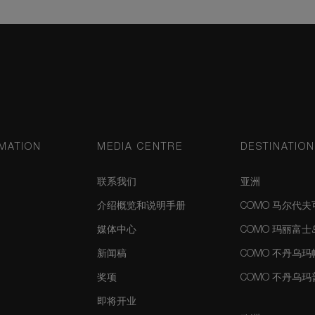
MATION
MEDIA CENTRE
DESTINATIO
联系我们
亚洲
介绍概览和说明手册
COMO 马尔代
媒体中心
COMO 玛丽富
新闻稿
COMO 不丹乌
奖项
COMO 不丹乌
即将开业