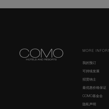
MORE INFOR
我的预订
可持续发展
招贤纳士
最优惠价格保证
COMO基金会
隐私声明