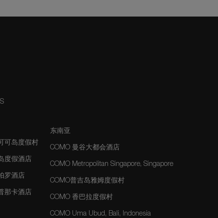
NS
东南亚
夫可可岛度假村
COMO 曼谷大都会酒店
士岛度假酒店
COMO Metropolitan Singapore, Singapore
玛帕罗酒店
COMO普吉岛雅姆度假村
玛普那卡酒店
COMO 香巴拉度假村
COMO Uma Ubud, Bali, Indonesia