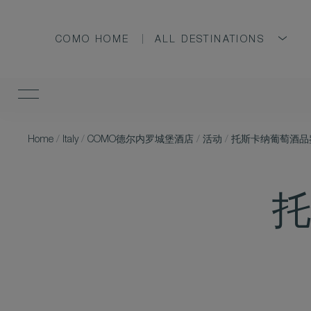
COMO HOME
ALL DESTINATIONS
Home
/
Italy
/
COMO德尔内罗城堡酒店
/
活动
/
托斯卡纳葡萄酒品
托