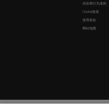
供应商行为准则
Cookie政策
使用条款
网站地图