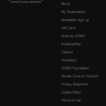
About
My Reservations
Newsletter sign-up
Gift Card
Shop by COMO
Sustainability
Careers
Occasions
COMO Foundation
Vendor Code of Conduct
Privacy Statement
Cookie Policy
Terms of Use