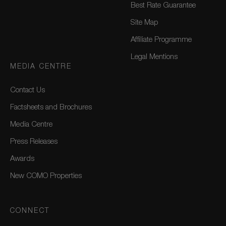
Best Rate Guarantee
Site Map
Affiliate Programme
Legal Mentions
MEDIA CENTRE
Contact Us
Factsheets and Brochures
Media Centre
Press Releases
Awards
New COMO Properties
CONNECT