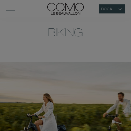
BOOK
BIKING