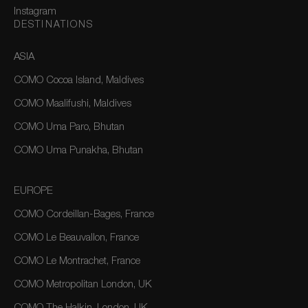
Instagram
DESTINATIONS
ASIA
COMO Cocoa Island, Maldives
COMO Maalifushi, Maldives
COMO Uma Paro, Bhutan
COMO Uma Punakha, Bhutan
EUROPE
COMO Cordeillan-Bages, France
COMO Le Beauvallon, France
COMO Le Montrachet, France
COMO Metropolitan London, UK