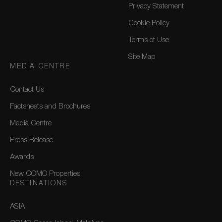
Privacy Statement
Cookie Policy
Terms of Use
Site Map
MEDIA CENTRE
Contact Us
Factsheets and Brochures
Media Centre
Press Release
Awards
New COMO Properties
DESTINATIONS
ASIA