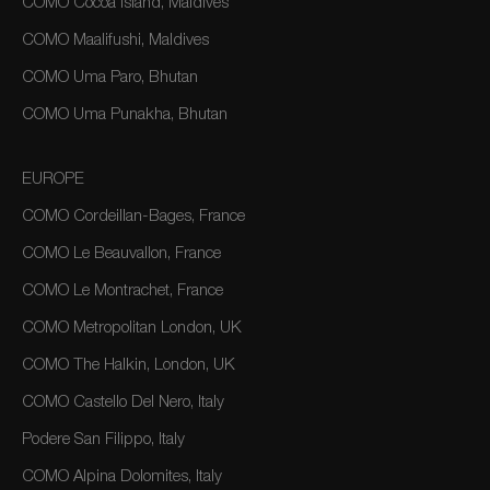
COMO Cocoa Island, Maldives
COMO Maalifushi, Maldives
COMO Uma Paro, Bhutan
COMO Uma Punakha, Bhutan
EUROPE
COMO Cordeillan-Bages, France
COMO Le Beauvallon, France
COMO Le Montrachet, France
COMO Metropolitan London, UK
COMO The Halkin, London, UK
COMO Castello Del Nero, Italy
Podere San Filippo, Italy
COMO Alpina Dolomites, Italy