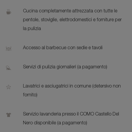
Cucina completamente attrezzata con tutte le
pentole, stoviglie, elettrodomestici e forniture per
la pulizia
Accesso al barbecue con sedie e tavoli
Servizi di pulizia giornalieri (a pagamento)
Lavatrici e asciugatrici in comune (detersivo non
fornito)
Servizio lavanderia presso il COMO Castello Del
Nero disponibile (a pagamento)