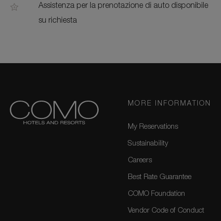
Assistenza per la prenotazione di auto disponibile
su richiesta
MORE INFORMATION
My Reservations
Sustainability
Careers
Best Rate Guarantee
COMO Foundation
Vendor Code of Conduct