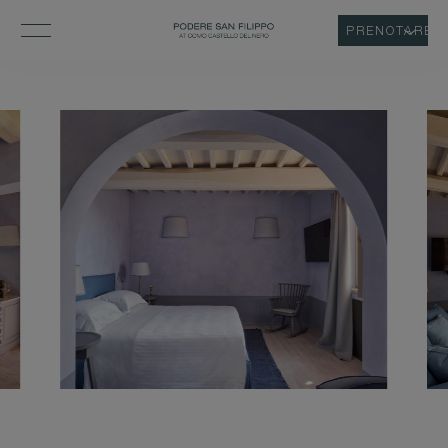
PRENOTARE