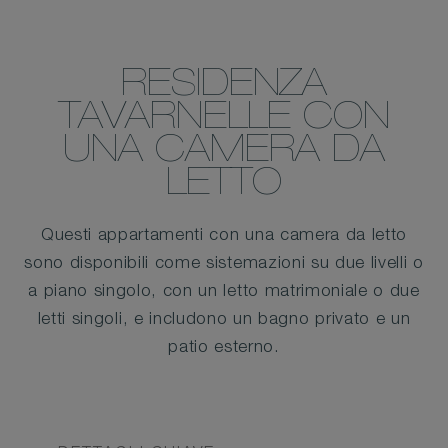
RESIDENZA
TAVARNELLE CON
UNA CAMERA DA
LETTO
Questi appartamenti con una camera da letto
sono disponibili come sistemazioni su due livelli o
a piano singolo, con un letto matrimoniale o due
letti singoli, e includono un bagno privato e un
patio esterno.