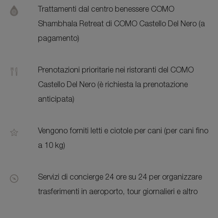
Trattamenti dal centro benessere COMO
Shambhala Retreat di COMO Castello Del Nero (a
pagamento)
Prenotazioni prioritarie nei ristoranti del COMO
Castello Del Nero (è richiesta la prenotazione
anticipata)
Vengono forniti letti e ciotole per cani (per cani fino
a 10 kg)
Servizi di concierge 24 ore su 24 per organizzare
trasferimenti in aeroporto, tour giornalieri e altro