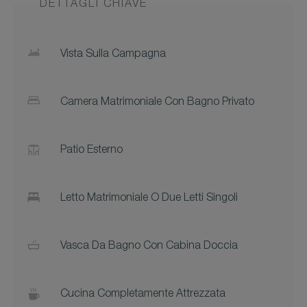
DETTAGLI CHIAVE
Vista Sulla Campagna
Camera Matrimoniale Con Bagno Privato
Patio Esterno
Letto Matrimoniale O Due Letti Singoli
Vasca Da Bagno Con Cabina Doccia
Cucina Completamente Attrezzata