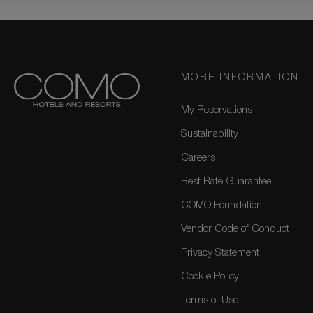
MORE INFORMATION
My Reservations
Sustainability
Careers
Best Rate Guarantee
COMO Foundation
Vendor Code of Conduct
Privacy Statement
Cookie Policy
Terms of Use