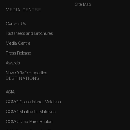
Site Map
MEDIA CENTRE
Contact Us
Factsheets and Brochures
Media Centre
Press Release
Awards
New COMO Properties
DESTINATIONS
ASIA
COMO Cocoa Island, Maldives
COMO Maalifushi, Maldives
COMO Uma Paro, Bhutan