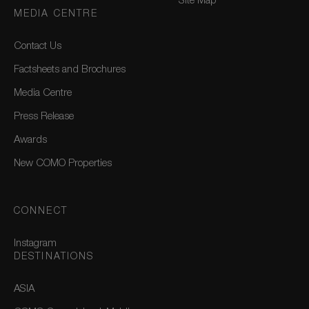
Site Map
MEDIA CENTRE
Contact Us
Factsheets and Brochures
Media Centre
Press Release
Awards
New COMO Properties
CONNECT
Instagram
DESTINATIONS
ASIA