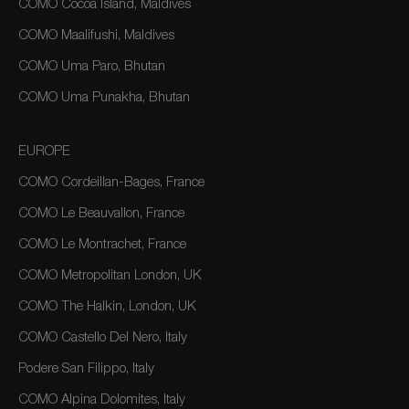
COMO Cocoa Island, Maldives
COMO Maalifushi, Maldives
COMO Uma Paro, Bhutan
COMO Uma Punakha, Bhutan
EUROPE
COMO Cordeillan-Bages, France
COMO Le Beauvallon, France
COMO Le Montrachet, France
COMO Metropolitan London, UK
COMO The Halkin, London, UK
COMO Castello Del Nero, Italy
Podere San Filippo, Italy
COMO Alpina Dolomites, Italy