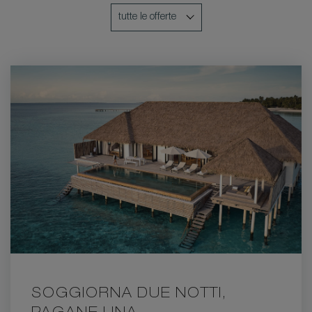
SOGGIORNA DUE NOTTI,