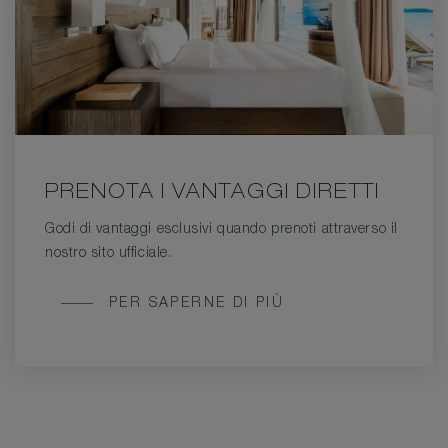
PRENOTA I VANTAGGI DIRETTI
Godi di vantaggi esclusivi quando prenoti attraverso il
nostro sito ufficiale.
PRENOTA
PER SAPERNE DI PIÙ
I
VANTAGGI
DIRETTI