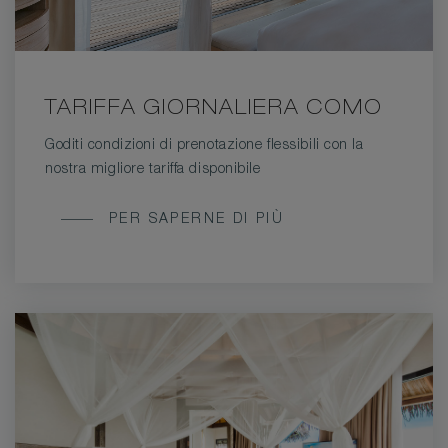
TARIFFA GIORNALIERA COMO
Goditi condizioni di prenotazione flessibili con la
nostra migliore tariffa disponibile
TARIFFA
PER SAPERNE DI PIÙ
GIORNALIERA
COMO