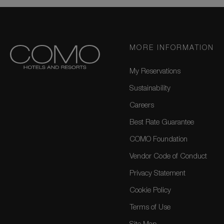
MORE INFORMATION
My Reservations
Sustainability
Careers
Best Rate Guarantee
COMO Foundation
Vendor Code of Conduct
Privacy Statement
Cookie Policy
Terms of Use