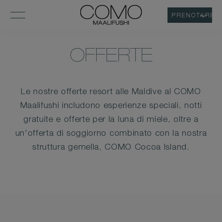
PRENOTARE
OFFERTE
Le nostre offerte resort alle Maldive al COMO
Maalifushi includono esperienze speciali, notti
gratuite e offerte per la luna di miele, oltre a
un'offerta di soggiorno combinato con la nostra
struttura gemella, COMO Cocoa Island.